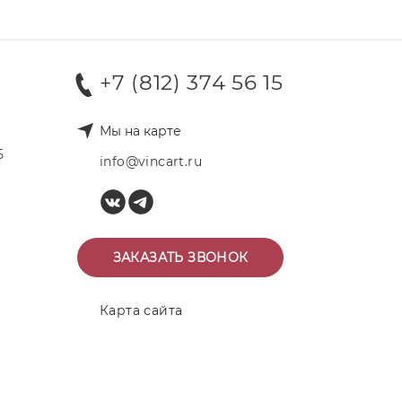
+7 (812) 374 56 15
Мы на карте
Б
info@vincart.ru
ЗАКАЗАТЬ ЗВОНОК
Карта сайта