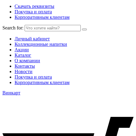
Скачать реквизиты
Покупка и оплата
Корпоративным клиентам
Search for:
Личный кабинет
Коллекционные напитки
Акции
Каталог
О компании
Контакты
Новости
Покупка и оплата
Корпоративным клиентам
Винкарт