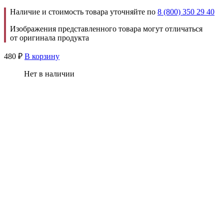
Наличие и стоимость товара уточняйте по
8 (800) 350 29 40
Изображения представленного товара могут отличаться
от оригинала продукта
480
₽
В корзину
Нет в наличии