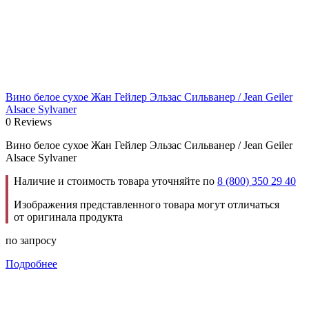
Вино белое сухое Жан Гейлер Эльзас Сильванер / Jean Geiler
Alsace Sylvaner
0 Reviews
Вино белое сухое Жан Гейлер Эльзас Сильванер / Jean Geiler
Alsace Sylvaner
Наличие и стоимость товара уточняйте по
8 (800) 350 29 40
Изображения представленного товара могут отличаться
от оригинала продукта
по запросу
Подробнее