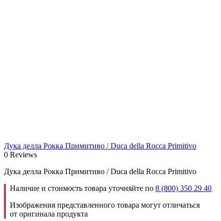
Дука делла Рокка Примитиво / Duca della Rocca Primitivo
0 Reviews
Дука делла Рокка Примитиво / Duca della Rocca Primitivo
Наличие и стоимость товара уточняйте по
8 (800) 350 29 40
Изображения представленного товара могут отличаться
от оригинала продукта