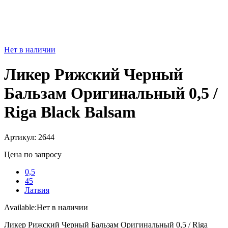
Нет в наличии
Ликер Рижский Черный
Бальзам Оригинальный 0,5 /
Riga Black Balsam
Артикул: 2644
Цена по запросу
0,5
45
Латвия
Available:
Нет в наличии
Ликер Рижский Черный Бальзам Оригинальный 0,5 / Riga