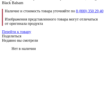
Black Balsam
Наличие и стоимость товара уточняйте по
8 (800) 350 29 40
Изображения представленного товара могут отличаться
от оригинала продукта
Перейти к товару
Поделиться
Недавно вы смотрели
Нет в наличии