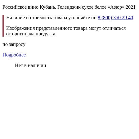
Российское вино Кубань. Геленджик сухое белое «Азюр» 2021
Наличие и стоимость товара уточняйте по
8 (800) 350 29 40
Изображения представленного товара могут отличаться
от оригинала продукта
по запросу
Подробнее
Нет в наличии