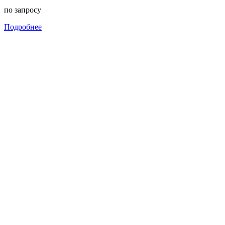
по запросу
Подробнее