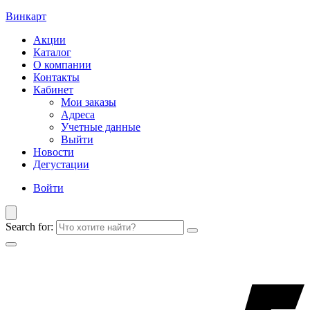
Винкарт
Акции
Каталог
О компании
Контакты
Кабинет
Мои заказы
Адреса
Учетные данные
Выйти
Новости
Дегустации
Войти
Search for: