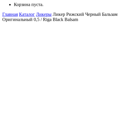
Корзина пуста.
Главная
Каталог
Ликеры
Ликер Рижский Черный Бальзам
Оригинальный 0,5 / Riga Black Balsam