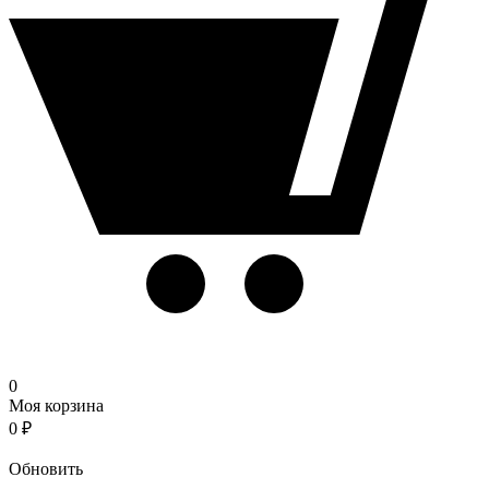
0
Моя корзина
0
₽
Корзина
Обновить