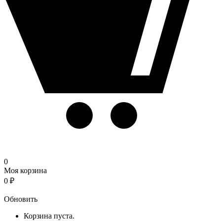
0
Моя корзина
0
₽
Корзина
Обновить
Корзина пуста.