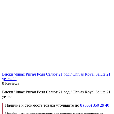
Виски Чивас Ригал Роял Салют 21 год / Chivas Royal Salute 21
years old
0 Reviews
Виски Чивас Ригал Роял Салют 21 год / Chivas Royal Salute 21
years old
Наличие и стоимость товара уточняйте по
8 (800) 350 29 40
Изображения представленного товара могут отличаться