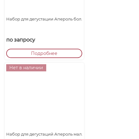
Набор для дегустации Апероль бол.
по запросу
Подробнее
Нет в наличии
Набор для дегустаций Апероль мал.