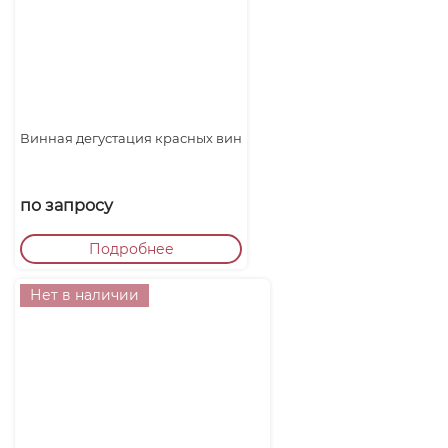
Винная дегустация красных вин
по запросу
Подробнее
Нет в наличии