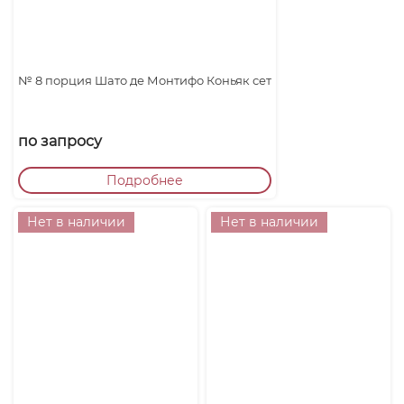
№ 8 порция Шато де Монтифо Коньяк сет
по запросу
Подробнее
Нет в наличии
Нет в наличии