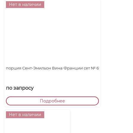
Нет в наличии
порция Сент-Эмильон Вина Франции сет № 6
по запросу
Подробнее
Нет в наличии