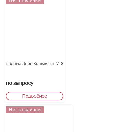
Нет в наличии
порция Леро Коньяк сет № 8
по запросу
Подробнее
Нет в наличии