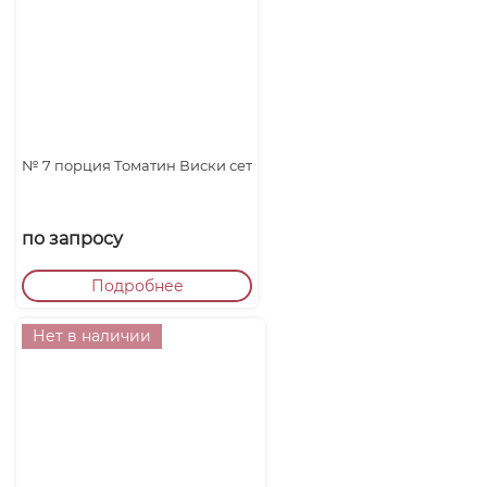
№ 7 порция Томатин Виски сет
по запросу
Подробнее
Нет в наличии