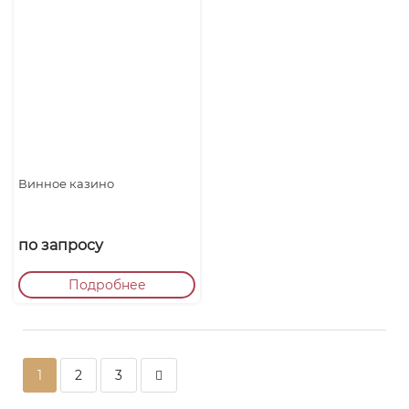
Винное казино
по запросу
Подробнее
1
2
3