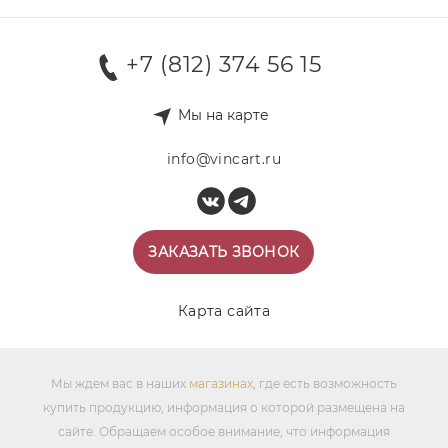
+7 (812) 374 56 15
Мы на карте
info@vincart.ru
ЗАКАЗАТЬ ЗВОНОК
Карта сайта
Мы ждем вас в наших
магазинах
, где есть возможность
купить продукцию, информация о которой размещена на
сайте. Обращаем особое внимание, что информация