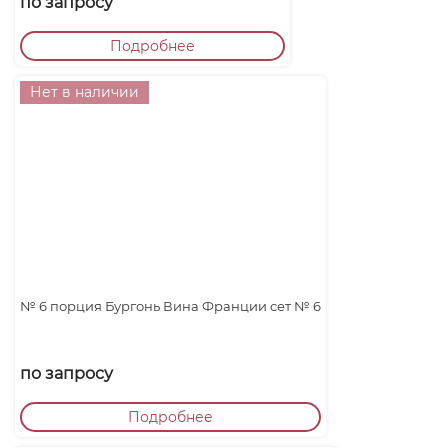
по запросу
Подробнее
Нет в наличии
№ 6 порция Бургонь Вина Франции сет № 6
по запросу
Подробнее