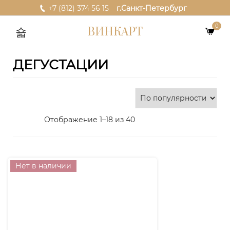
+7 (812) 374 56 15
г.Санкт-Петербург
0
ВИНКАРТ
ДЕГУСТАЦИИ
Отображение 1–18 из 40
Нет в наличии