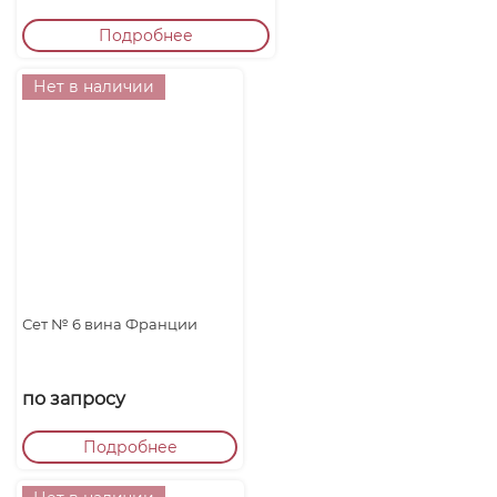
Подробнее
Нет в наличии
Сет № 6 вина Франции
по запросу
Подробнее