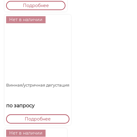
Подробнее
Нет в наличии
Винная/устричная дегустация
по запросу
Подробнее
Нет в наличии