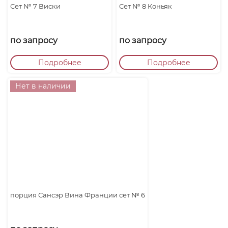
Сет № 7 Виски
Сет № 8 Коньяк
по запросу
по запросу
Подробнее
Подробнее
Нет в наличии
порция Сансэр Вина Франции сет № 6