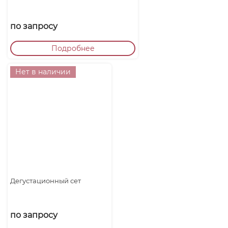
по запросу
Подробнее
Нет в наличии
Дегустационный сет
по запросу