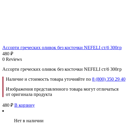
Ассорти греческих оливок без косточки NEFELI ст/б 300гр
480
₽
0 Reviews
Ассорти греческих оливок без косточки NEFELI ст/б 300гр
Наличие и стоимость товара уточняйте по
8 (800) 350 29 40
Изображения представленного товара могут отличаться
от оригинала продукта
480
₽
В корзину
Нет в наличии