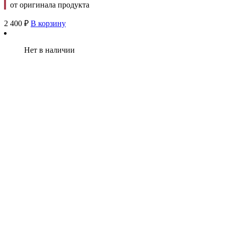
от оригинала продукта
2 400
₽
В корзину
Нет в наличии