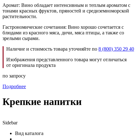
Аромат: Вино обладает интенсивным и теплым ароматом с
тонами красных фруктов, пряностей и средиземноморской
растительности.
Гастрономические сочетания: Вино хорошо сочетается с
блюдами из красного мяса, дичи, мяса птицы, а также со
зрелыми сырами.
Наличие и стоимость товара уточняйте по
8 (800) 350 29 40
Изображения представленного товара могут отличаться
от оригинала продукта
по запросу
Подробнее
Крепкие напитки
Sidebar
Вид каталога