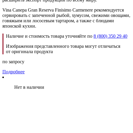
Vina Canepa Gran Reserva Finisimo Carmenere рекомендуется
сервировать с запеченной рыбой, хумусом, свежими овощами,
говяжьим или лососевым тартаром, а также с блюдами
японской кухни.
Наличие и стоимость товара уточняйте по
8 (800) 350 29 40
Изображения представленного товара могут отличаться
от оригинала продукта
по запросу
Подробнее
Нет в наличии