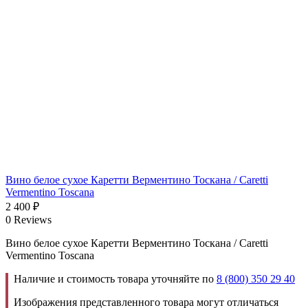
Вино белое сухое Каретти Верментино Тоскана / Caretti
Vermentino Toscana
2 400
₽
0 Reviews
Вино белое сухое Каретти Верментино Тоскана / Caretti
Vermentino Toscana
Наличие и стоимость товара уточняйте по
8 (800) 350 29 40
Изображения представленного товара могут отличаться