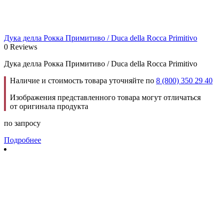
Дука делла Рокка Примитиво / Duca della Rocca Primitivo
0 Reviews
Дука делла Рокка Примитиво / Duca della Rocca Primitivo
Наличие и стоимость товара уточняйте по
8 (800) 350 29 40
Изображения представленного товара могут отличаться
от оригинала продукта
по запросу
Подробнее