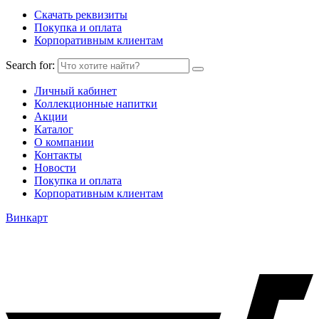
Скачать реквизиты
Покупка и оплата
Корпоративным клиентам
Search for:
Личный кабинет
Коллекционные напитки
Акции
Каталог
О компании
Контакты
Новости
Покупка и оплата
Корпоративным клиентам
Винкарт