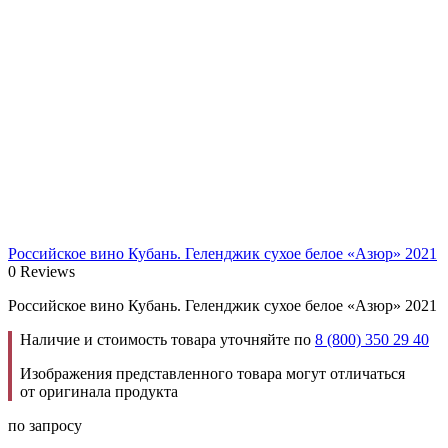
Российское вино Кубань. Геленджик сухое белое «Азюр» 2021
0 Reviews
Российское вино Кубань. Геленджик сухое белое «Азюр» 2021
Наличие и стоимость товара уточняйте по
8 (800) 350 29 40
Изображения представленного товара могут отличаться
от оригинала продукта
по запросу