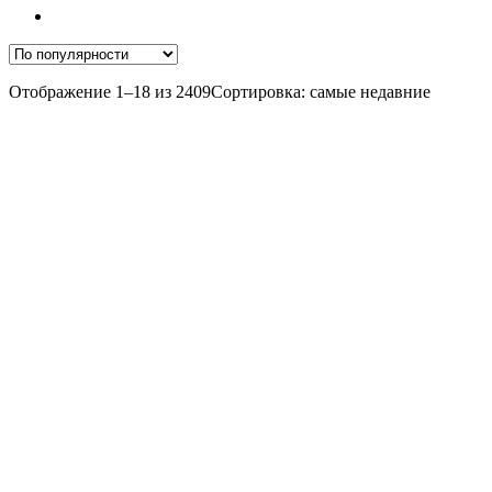
Отображение 1–18 из 2409
Сортировка: самые недавние