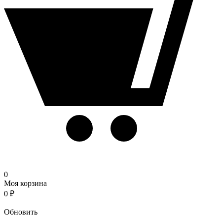
0
Моя корзина
0
₽
Корзина
Обновить