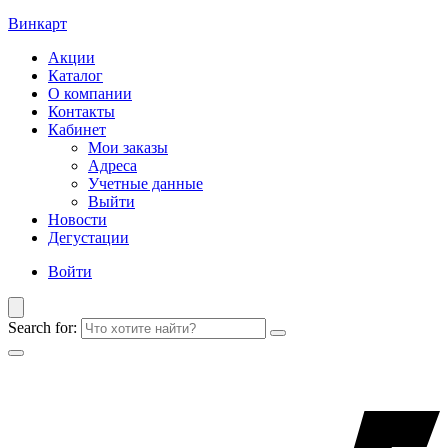
Винкарт
Акции
Каталог
О компании
Контакты
Кабинет
Мои заказы
Адреса
Учетные данные
Выйти
Новости
Дегустации
Войти
Search for: