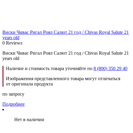
Виски Чивас Ригал Роял Салют 21 год / Chivas Royal Salute 21
years old
0 Reviews
Виски Чивас Ригал Роял Салют 21 год / Chivas Royal Salute 21
years old
Наличие и стоимость товара уточняйте по
8 (800) 350 29 40
Изображения представленного товара могут отличаться
от оригинала продукта
по запросу
Подробнее
Нет в наличии