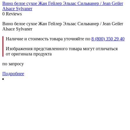
Вино белое сухое Жан Гейлер Эльзас Сильванер / Jean Geiler
Alsace Sylvaner
0 Reviews
Вино белое сухое Жан Гейлер Эльзас Сильванер / Jean Geiler
Alsace Sylvaner
Наличие и стоимость товара уточняйте по
8 (800) 350 29 40
Изображения представленного товара могут отличаться
от оригинала продукта
по запросу
Подробнее