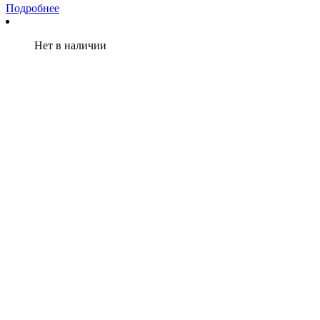
Подробнее
Нет в наличии