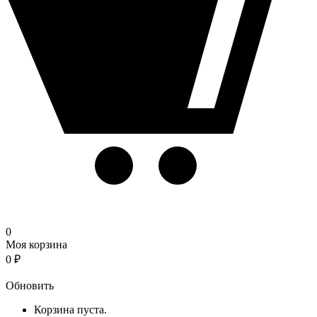
0
Моя корзина
0
₽
Корзина
Обновить
Корзина пуста.