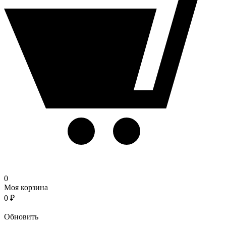
0
Моя корзина
0
₽
Корзина
Обновить