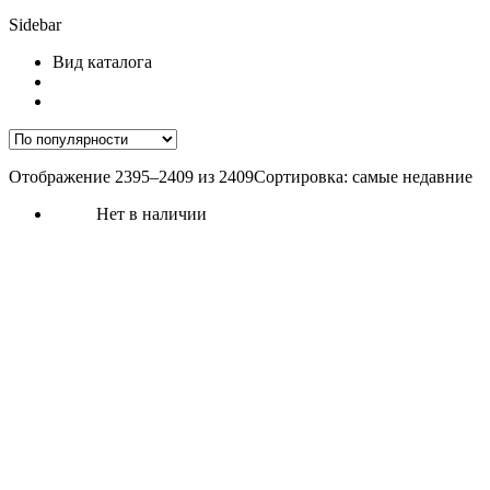
Sidebar
Вид каталога
Отображение 2395–2409 из 2409
Сортировка: самые недавние
Нет в наличии