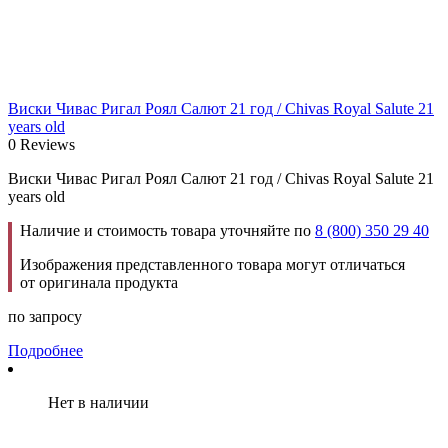
Виски Чивас Ригал Роял Салют 21 год / Chivas Royal Salute 21
years old
0 Reviews
Виски Чивас Ригал Роял Салют 21 год / Chivas Royal Salute 21
years old
Наличие и стоимость товара уточняйте по
8 (800) 350 29 40
Изображения представленного товара могут отличаться
от оригинала продукта
по запросу
Подробнее
Нет в наличии