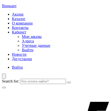
Винкарт
Акции
Каталог
О компании
Контакты
Кабинет
Мои заказы
Адреса
Учетные данные
Выйти
Новости
Дегустации
Войти
Search for: