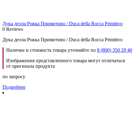
Дука делла Рокка Примитиво / Duca della Rocca Primitivo
0 Reviews
Дука делла Рокка Примитиво / Duca della Rocca Primitivo
Наличие и стоимость товара уточняйте по
8 (800) 350 29 40
Изображения представленного товара могут отличаться
от оригинала продукта
по запросу
Подробнее