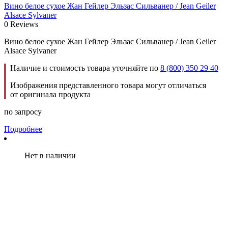
Вино белое сухое Жан Гейлер Эльзас Сильванер / Jean Geiler
Alsace Sylvaner
0 Reviews
Вино белое сухое Жан Гейлер Эльзас Сильванер / Jean Geiler
Alsace Sylvaner
Наличие и стоимость товара уточняйте по
8 (800) 350 29 40
Изображения представленного товара могут отличаться
от оригинала продукта
по запросу
Подробнее
Нет в наличии