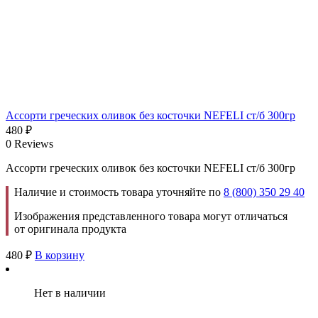
Ассорти греческих оливок без косточки NEFELI ст/б 300гр
480
₽
0 Reviews
Ассорти греческих оливок без косточки NEFELI ст/б 300гр
Наличие и стоимость товара уточняйте по
8 (800) 350 29 40
Изображения представленного товара могут отличаться
от оригинала продукта
480
₽
В корзину
Нет в наличии