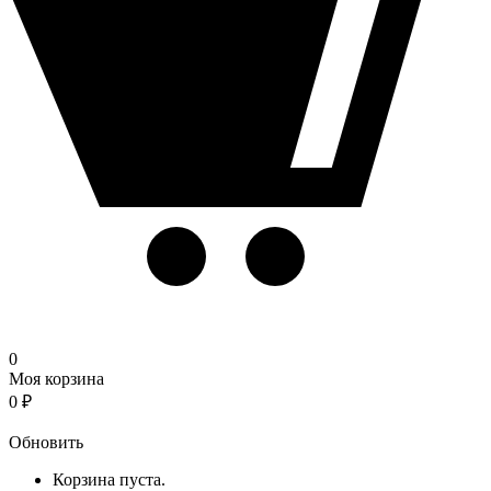
0
Моя корзина
0
₽
Корзина
Обновить
Корзина пуста.