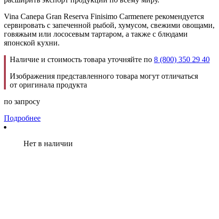
Vina Canepa Gran Reserva Finisimo Carmenere рекомендуется
сервировать с запеченной рыбой, хумусом, свежими овощами,
говяжьим или лососевым тартаром, а также с блюдами
японской кухни.
Наличие и стоимость товара уточняйте по
8 (800) 350 29 40
Изображения представленного товара могут отличаться
от оригинала продукта
по запросу
Подробнее
Нет в наличии