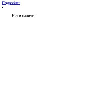
Подробнее
Нет в наличии