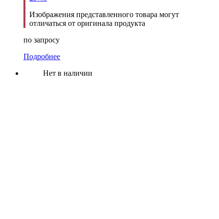
Изображения представленного товара могут
отличаться от оригинала продукта
по запросу
Подробнее
Нет в наличии