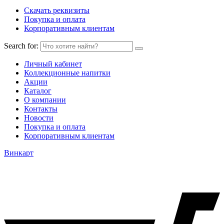
Скачать реквизиты
Покупка и оплата
Корпоративным клиентам
Search for:
Личный кабинет
Коллекционные напитки
Акции
Каталог
О компании
Контакты
Новости
Покупка и оплата
Корпоративным клиентам
Винкарт