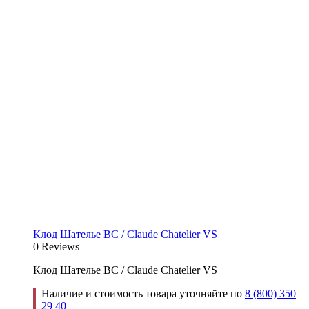
Клод Шателье ВС / Claude Chatelier VS
0 Reviews
Клод Шателье ВС / Claude Chatelier VS
Наличие и стоимость товара уточняйте по
8 (800) 350
29 40