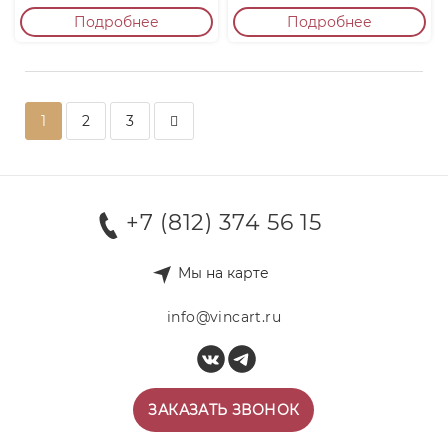
Подробнее
Подробнее
1
2
3
+7 (812) 374 56 15
Мы на карте
info@vincart.ru
ЗАКАЗАТЬ ЗВОНОК