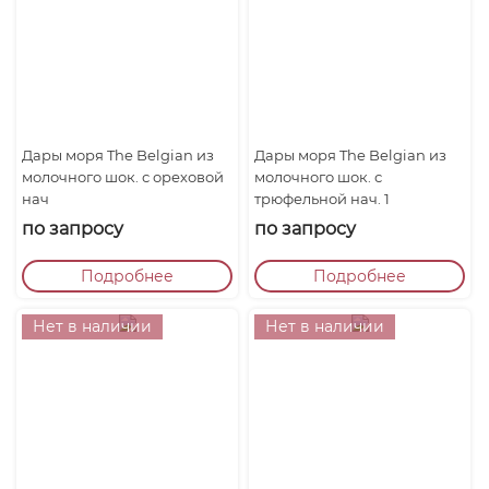
Дары моря The Belgian из
Дары моря The Belgian из
молочного шок. с ореховой
молочного шок. с
нач
трюфельной нач. 1
по запросу
по запросу
Подробнее
Подробнее
Нет в наличии
Нет в наличии