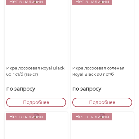
Нет в наличии
Нет в наличии
Икра лососевая Royal Black
Икра лососевая соленая
60 г ст/б (твист)
Royal Black 90 г ст/б
по запросу
по запросу
Подробнее
Подробнее
Нет в наличии
Нет в наличии