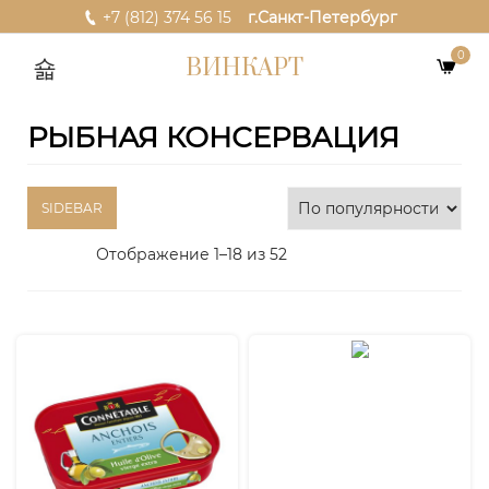
+7 (812) 374 56 15
г.Санкт-Петербург
0
ВИНКАРТ
РЫБНАЯ КОНСЕРВАЦИЯ
SIDEBAR
Отображение 1–18 из 52