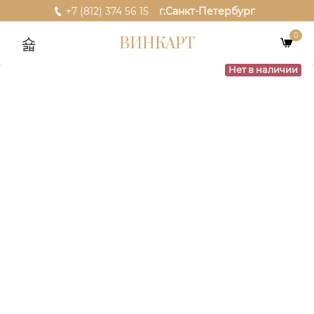
+7 (812) 374 56 15
г.Санкт-Петербург
0
ВИНКАРТ
Нет в наличии