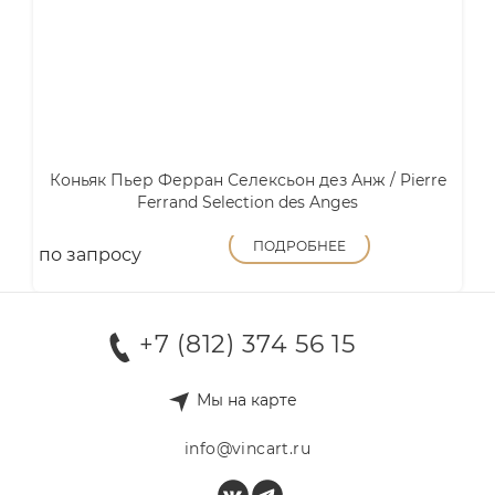
Коньяк Пьер Ферран Селексьон дез Анж / Pierre
Ferrand Selection des Anges
ПОДРОБНЕЕ
по запросу
+7 (812) 374 56 15
Мы на карте
info@vincart.ru