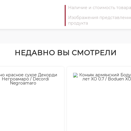
Наличие и стоимость товара
Изображения представленног
продукта
НЕДАВНО ВЫ СМОТРЕЛИ