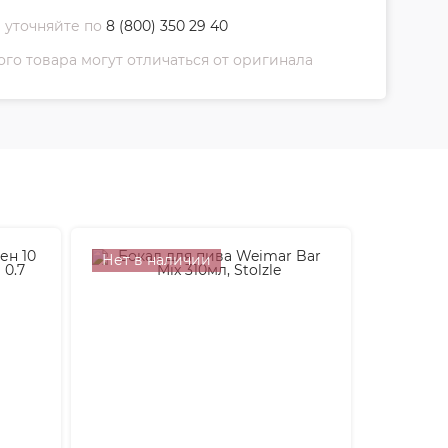
 уточняйте по
8 (800) 350 29 40
о товара могут отличаться от оригинала
Нет в наличии