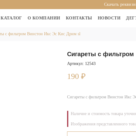
Скачать реквиз
КАТАЛОГ
О КОМПАНИИ
КОНТАКТЫ
НОВОСТИ
ДЕГ
ты с фильтром Винстон Икс Эс Кис Дрим sl
Сигареты с фильтром 
Артикул: 12543
190
₽
Сигареты с фильтром Винстон Икс Э
Наличие и стоимость товара уточн
Изображения представленного това