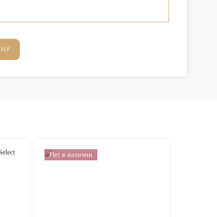
ИНУ
Нет в наличии