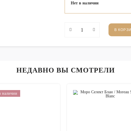
Нет в наличии
В КОРЗ
НЕДАВНО ВЫ СМОТРЕЛИ
в наличии