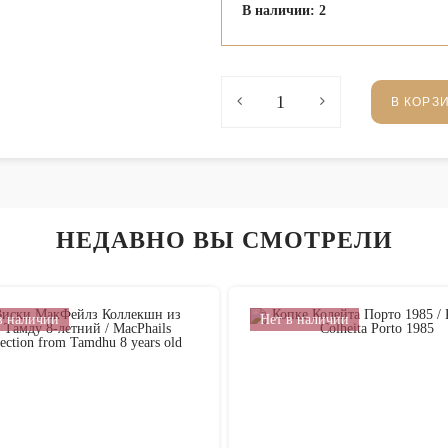
В наличии: 2
В КОРЗ
НЕДАВНО ВЫ СМОТРЕЛИ
в наличии
Нет в наличии