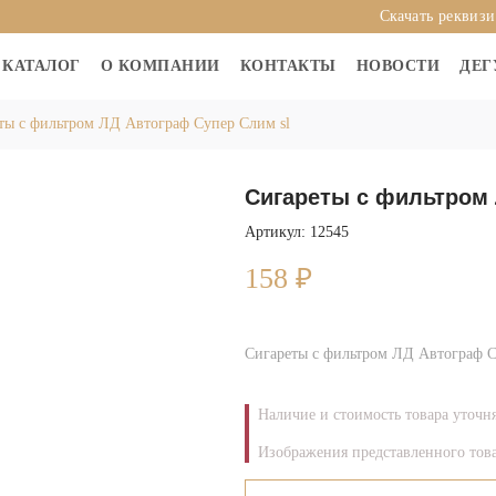
Скачать реквиз
КАТАЛОГ
О КОМПАНИИ
КОНТАКТЫ
НОВОСТИ
ДЕГ
ты с фильтром ЛД Автограф Супер Слим sl
Сигареты с фильтром 
Артикул: 12545
158
₽
Сигареты с фильтром ЛД Автограф С
Наличие и стоимость товара уточн
Изображения представленного това