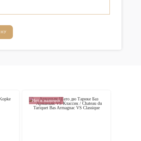
ИНУ
Нет в наличии