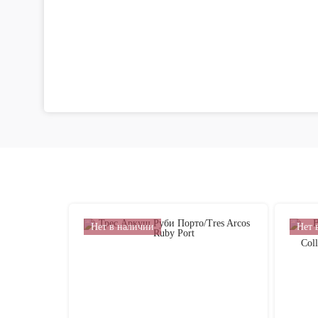
Нет в наличии
Нет 