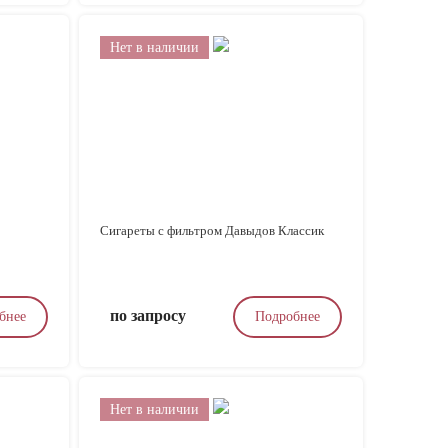
Нет в наличии
Сигареты с фильтром Давыдов Классик
по запросу
бнее
Подробнее
Нет в наличии