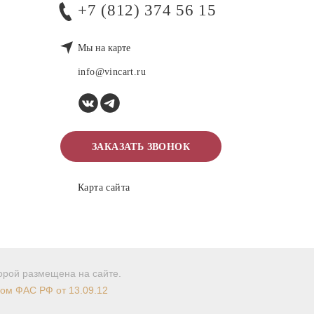
+7 (812) 374 56 15
Мы на карте
info@vincart.ru
ЗАКАЗАТЬ ЗВОНОК
Карта сайта
торой размещена на сайте.
мом ФАС РФ от 13.09.12