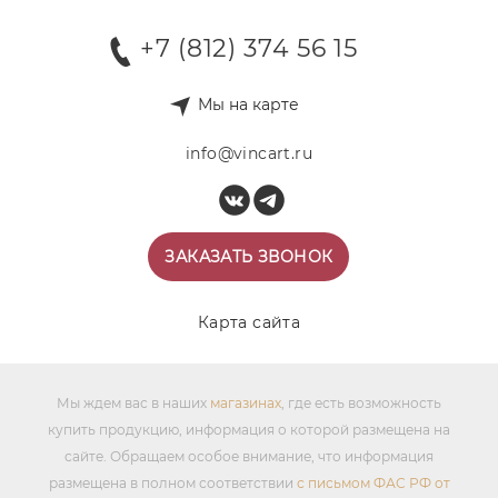
+7 (812) 374 56 15
Мы на карте
info@vincart.ru
ЗАКАЗАТЬ ЗВОНОК
Карта сайта
Мы ждем вас в наших
магазинах
, где есть возможность
купить продукцию, информация о которой размещена на
сайте. Обращаем особое внимание, что информация
размещена в полном соответствии
с письмом ФАС РФ от