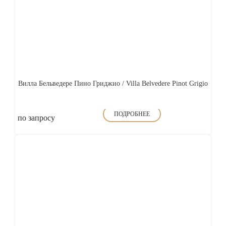
Вилла Бельведере Пино Гриджио / Villa Belvedere Pinot Grigio
ПОДРОБНЕЕ
по запросу