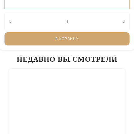
В КОРЗИНУ
НЕДАВНО ВЫ СМОТРЕЛИ