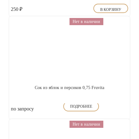
250
₽
В КОРЗИНУ
Нет в наличии
Сок из яблок и персиков 0,75 Fruvita
ПОДРОБНЕЕ
по запросу
Нет в наличии