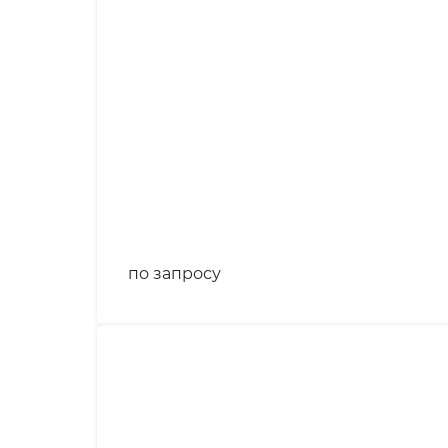
по запросу