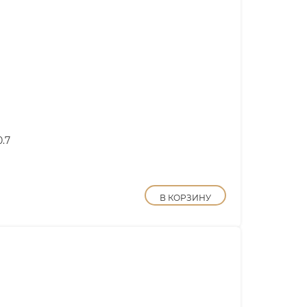
.7
В КОРЗИНУ