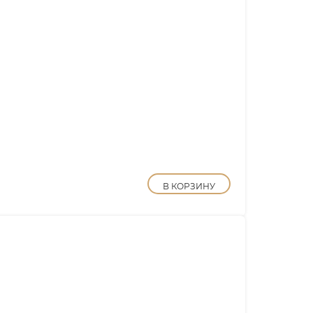
В КОРЗИНУ