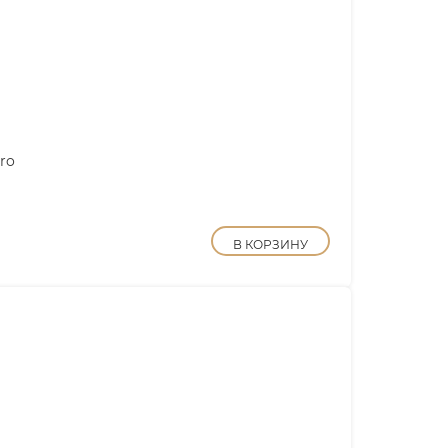
ro
В КОРЗИНУ