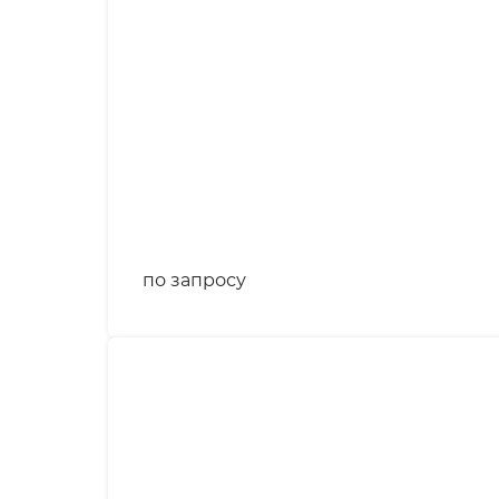
по запросу