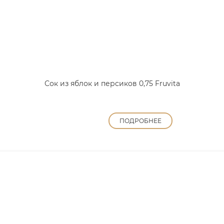
Сок из яблок и персиков 0,75 Fruvita
ПОДРОБНЕЕ