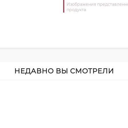
Изображения представленног
продукта
НЕДАВНО ВЫ СМОТРЕЛИ