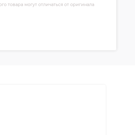
о товара могут отличаться от оригинала