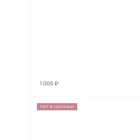
1 000
₽
Нет в наличии