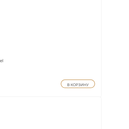
el
В КОРЗИНУ