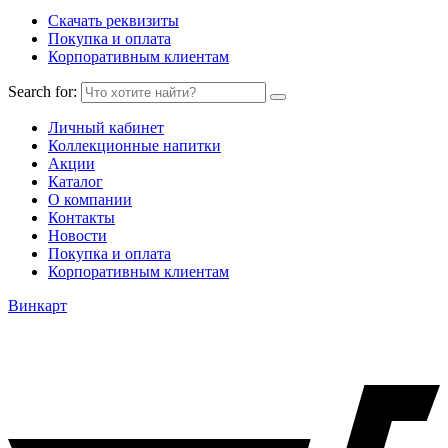
Скачать реквизиты
Покупка и оплата
Корпоративным клиентам
Search for:
Личный кабинет
Коллекционные напитки
Акции
Каталог
О компании
Контакты
Новости
Покупка и оплата
Корпоративным клиентам
Винкарт