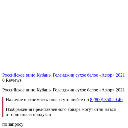
Российское вино Кубань. Геленджик сухое белое «Азюр» 2021
0 Reviews
Российское вино Кубань. Геленджик сухое белое «Азюр» 2021
Наличие и стоимость товара уточняйте по
8 (800) 350 29 40
Изображения представленного товара могут отличаться
от оригинала продукта
по запросу