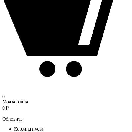
0
Моя корзина
0
₽
Корзина
Обновить
Корзина пуста.