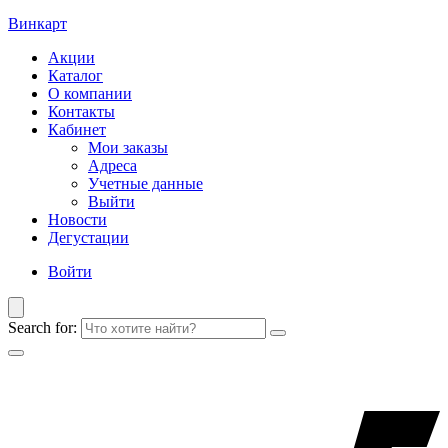
Винкарт
Акции
Каталог
О компании
Контакты
Кабинет
Мои заказы
Адреса
Учетные данные
Выйти
Новости
Дегустации
Войти
Search for: