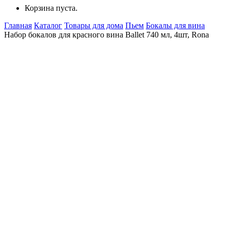
Корзина пуста.
Главная
Каталог
Товары для дома
Пьем
Бокалы для вина
Набор бокалов для красного вина Ballet 740 мл, 4шт, Rona