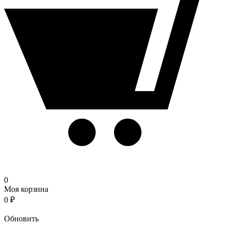
0
Моя корзина
0
₽
Корзина
Обновить