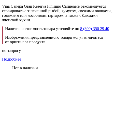
Vina Canepa Gran Reserva Finisimo Carmenere рекомендуется
сервировать с запеченной рыбой, хумусом, свежими овощами,
говяжьим или лососевым тартаром, а также с блюдами
японской кухни.
Наличие и стоимость товара уточняйте по
8 (800) 350 29 40
Изображения представленного товара могут отличаться
от оригинала продукта
по запросу
Подробнее
Нет в наличии