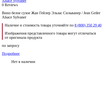
Alsace Sylvaner
0 Reviews
Вино белое сухое Жан Гейлер Эльзас Сильванер / Jean Geiler
Alsace Sylvaner
Наличие и стоимость товара уточняйте по
8 (800) 350 29 40
Изображения представленного товара могут отличаться
от оригинала продукта
по запросу
Подробнее
Нет в наличии