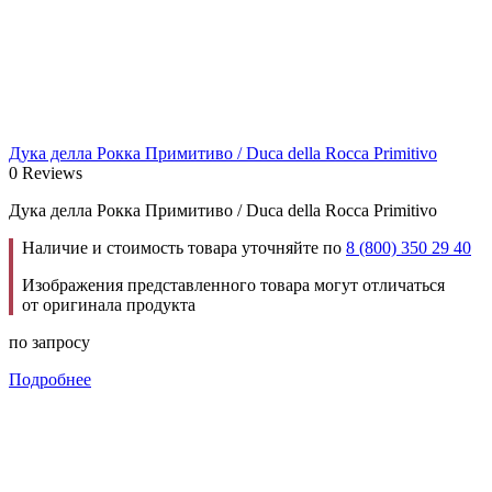
Дука делла Рокка Примитиво / Duca della Rocca Primitivo
0 Reviews
Дука делла Рокка Примитиво / Duca della Rocca Primitivo
Наличие и стоимость товара уточняйте по
8 (800) 350 29 40
Изображения представленного товара могут отличаться
от оригинала продукта
по запросу
Подробнее