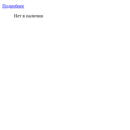
Подробнее
Нет в наличии