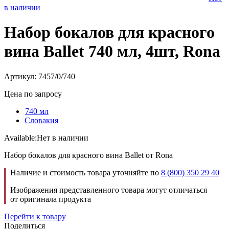
в наличии
Набор бокалов для красного
вина Ballet 740 мл, 4шт, Rona
Артикул: 7457/0/740
Цена по запросу
740 мл
Словакия
Available:
Нет в наличии
Набор бокалов для красного вина Ballet от Rona
Наличие и стоимость товара уточняйте по
8 (800) 350 29 40
Изображения представленного товара могут отличаться
от оригинала продукта
Перейти к товару
Поделиться