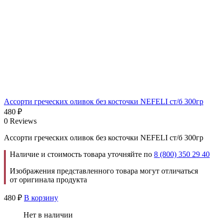
Ассорти греческих оливок без косточки NEFELI ст/б 300гр
480
₽
0 Reviews
Ассорти греческих оливок без косточки NEFELI ст/б 300гр
Наличие и стоимость товара уточняйте по
8 (800) 350 29 40
Изображения представленного товара могут отличаться
от оригинала продукта
480
₽
В корзину
Нет в наличии