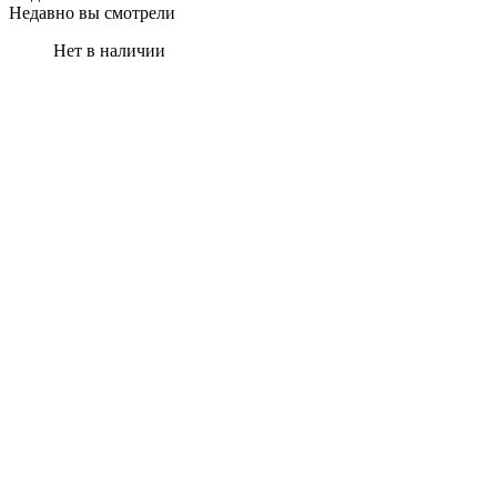
Недавно вы смотрели
Нет в наличии