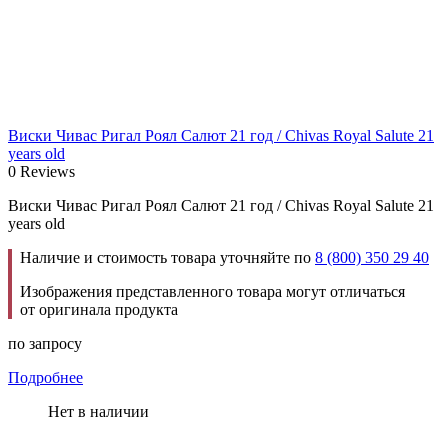
Виски Чивас Ригал Роял Салют 21 год / Chivas Royal Salute 21
years old
0 Reviews
Виски Чивас Ригал Роял Салют 21 год / Chivas Royal Salute 21
years old
Наличие и стоимость товара уточняйте по
8 (800) 350 29 40
Изображения представленного товара могут отличаться
от оригинала продукта
по запросу
Подробнее
Нет в наличии