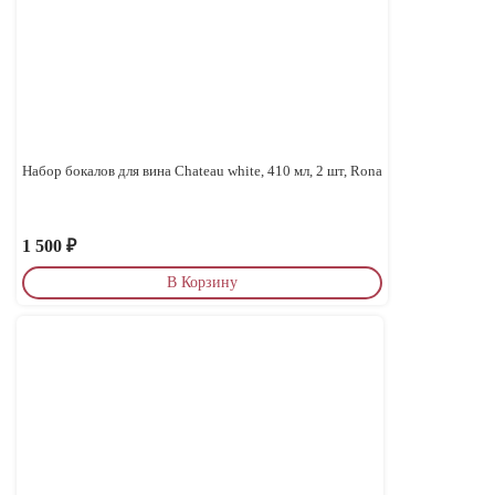
Набор бокалов для вина Chateau white, 410 мл, 2 шт, Rona
1 500
₽
В Корзину