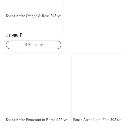
Бокал Arche Orange & Rose 745 мл
11 900
₽
В Корзину
Бокал Arche Emozioni in Rosso 955 мл
Бокал Arche Lieto Fine 305 мл