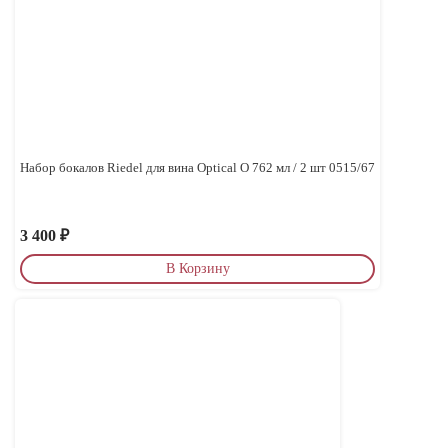
Набор бокалов Riedel для вина Optical O 762 мл / 2 шт 0515/67
3 400
₽
В Корзину