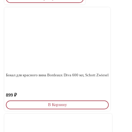
Бокал для красного вина Bordeaux Diva 600 мл, Schott Zwiesel
899
₽
В Корзину