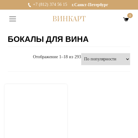
+7 (812) 374 56 15
г.Санкт-Петербург
0
ВИНКАРТ
БОКАЛЫ ДЛЯ ВИНА
Отображение 1–18 из 293