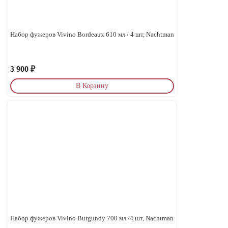
Набор фужеров Vivino Bordeaux 610 мл / 4 шт, Nachtman
3 900
₽
В Корзину
Набор фужеров Vivino Burgundy 700 мл /4 шт, Nachtman