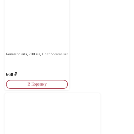
Бокал Spirits, 700 мл, Chef Sommelier
660
₽
В Корзину