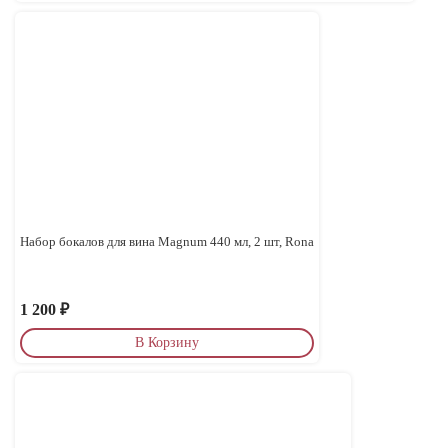
Набор бокалов для вина Magnum 440 мл, 2 шт, Rona
1 200
₽
В Корзину