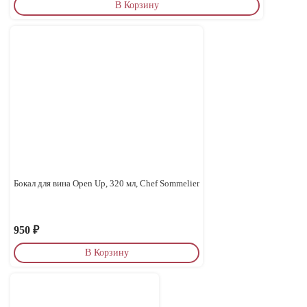
В Корзину
Бокал для вина Open Up, 320 мл, Chef Sommelier
950
₽
В Корзину