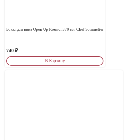
Бокал для вина Open Up Round, 370 мл, Chef Sommelier
740
₽
В Корзину