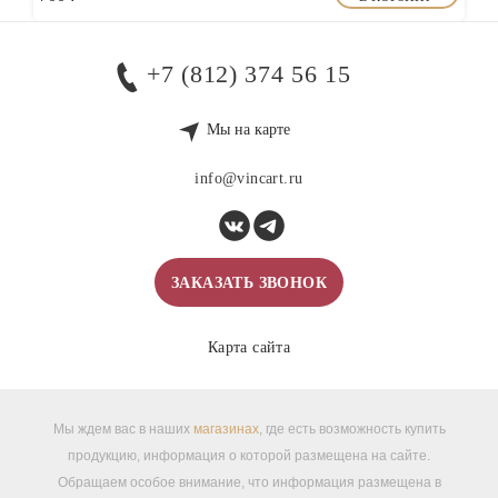
+7 (812) 374 56 15
Мы на карте
info@vincart.ru
ЗАКАЗАТЬ ЗВОНОК
Карта сайта
Мы ждем вас в наших
магазинах
, где есть возможность купить
продукцию, информация о которой размещена на сайте.
Обращаем особое внимание, что информация размещена в