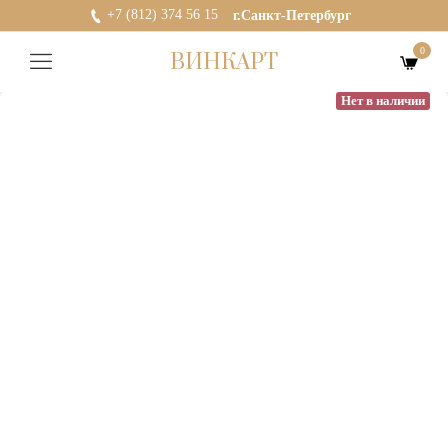
+7 (812) 374 56 15
г.Санкт-Петербург
0
ВИНКАРТ
Нет в наличии