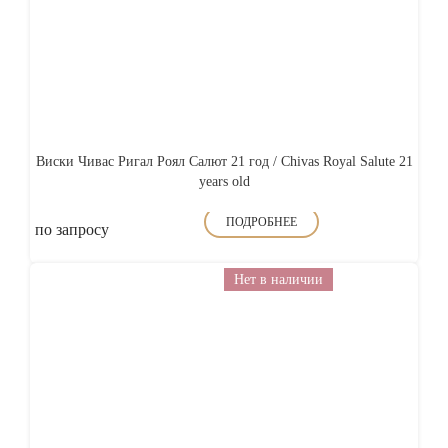
Виски Чивас Ригал Роял Салют 21 год / Chivas Royal Salute 21
years old
ПОДРОБНЕЕ
по запросу
Нет в наличии