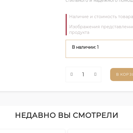
стильного и надежного помощн
Наличие и стоимость товара
Изображения представленног
продукта
В наличии: 1
В КОРЗ
НЕДАВНО ВЫ СМОТРЕЛИ