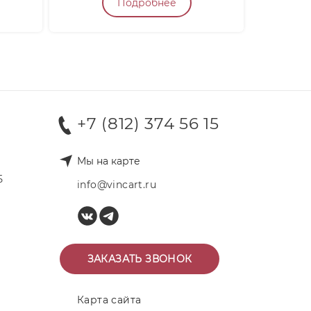
Подробнее
+7 (812) 374 56 15
Мы на карте
Б
info@vincart.ru
ЗАКАЗАТЬ ЗВОНОК
Карта сайта