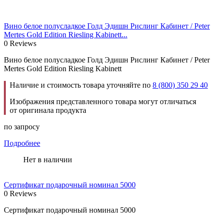
Вино белое полусладкое Голд Эдишн Рислинг Кабинет / Peter
Mertes Gold Edition Riesling Kabinett...
0 Reviews
Вино белое полусладкое Голд Эдишн Рислинг Кабинет / Peter
Mertes Gold Edition Riesling Kabinett
Наличие и стоимость товара уточняйте по
8 (800) 350 29 40
Изображения представленного товара могут отличаться
от оригинала продукта
по запросу
Подробнее
Нет в наличии
Сертификат подарочный номинал 5000
0 Reviews
Сертификат подарочный номинал 5000