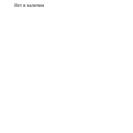
Нет в наличии