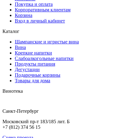
Покупка и оплата
Корпоративным клиентам
Корзина
Вход в личный кабинет
Каталог
Шампанские и игристые вина
Вина
Крепкие напитки
Слабоалкогольные напитки
Продукты питания
Дегустации
Подарочные корзины
Товары для дома
Винотека
Санкт-Петербург
Московский пр-т 183/185 лит. Б
+7 (812) 374 56 15
Схема проезда