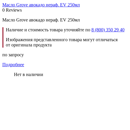
Масло Grove авокадо нераф. EV 250мл
0 Reviews
Масло Grove авокадо нераф. EV 250мл
Наличие и стоимость товара уточняйте по
8 (800) 350 29 40
Изображения представленного товара могут отличаться
от оригинала продукта
по запросу
Подробнее
Нет в наличии