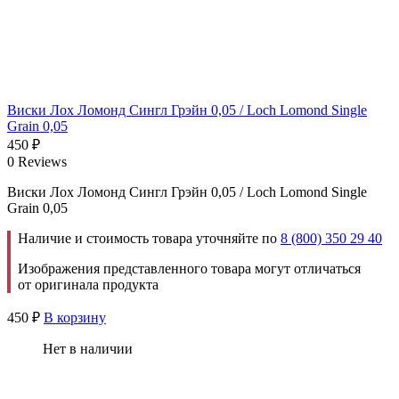
Виски Лох Ломонд Сингл Грэйн 0,05 / Loch Lomond Single
Grain 0,05
450
₽
0 Reviews
Виски Лох Ломонд Сингл Грэйн 0,05 / Loch Lomond Single
Grain 0,05
Наличие и стоимость товара уточняйте по
8 (800) 350 29 40
Изображения представленного товара могут отличаться
от оригинала продукта
450
₽
В корзину
Нет в наличии