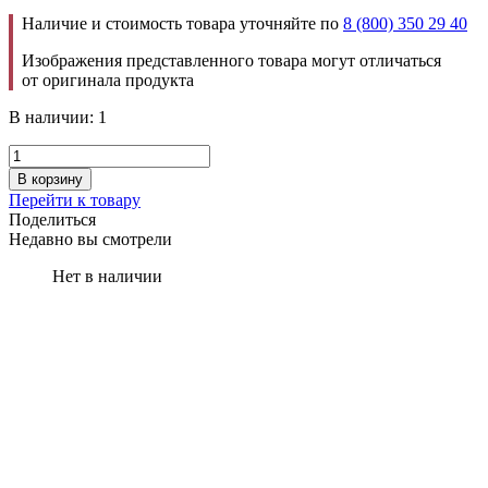
Наличие и стоимость товара уточняйте по
8 (800) 350 29 40
Изображения представленного товара могут отличаться
от оригинала продукта
В наличии: 1
В корзину
Перейти к товару
Поделиться
Недавно вы смотрели
Нет в наличии