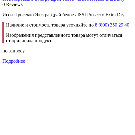
0 Reviews
Исси Просекко Экстра Драй белое / ISSI Prosecco Extra Dry
Наличие и стоимость товара уточняйте по
8 (800) 350 29 40
Изображения представленного товара могут отличаться
от оригинала продукта
по запросу
Подробнее