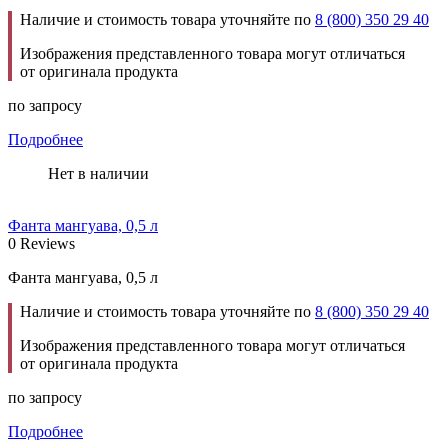
Наличие и стоимость товара уточняйте по
8 (800) 350 29 40
Изображения представленного товара могут отличаться
от оригинала продукта
по запросу
Подробнее
Нет в наличии
Фанта мангуава, 0,5 л
0 Reviews
Фанта мангуава, 0,5 л
Наличие и стоимость товара уточняйте по
8 (800) 350 29 40
Изображения представленного товара могут отличаться
от оригинала продукта
по запросу
Подробнее