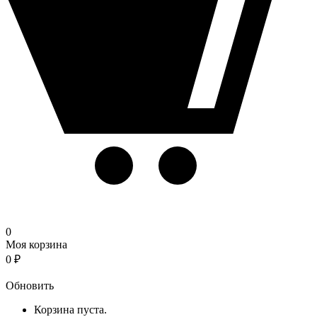
0
Моя корзина
0
₽
Корзина
Обновить
Корзина пуста.