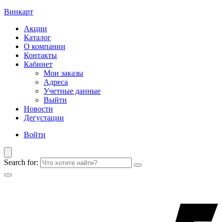
Винкарт
Акции
Каталог
О компании
Контакты
Кабинет
Мои заказы
Адреса
Учетные данные
Выйти
Новости
Дегустации
Войти
Search for: