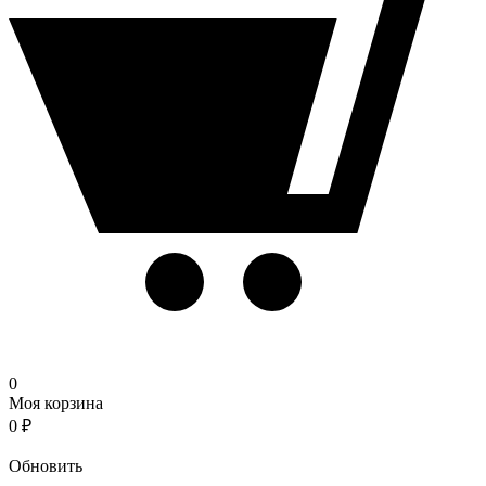
0
Моя корзина
0
₽
Корзина
Обновить