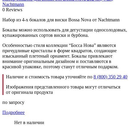
Nachtmann
0 Reviews
Набор из 4-х бокалов для виски Bossa Nova от Nachtmann
Бокалы можно использовать для дегустации односолодовых,
купажированных сортов виски и бурбона.
Особенностью стиля коллекции “Босса Нова” являются
причудливые кристаллы в форме квадратов, создающие
изысканный плетеный орнамент. Бокалы привлекают
внимание оригинальным дизайном и поставляются в
красивой упаковке, поэтому станут отличным подарком.
Наличие и стоимость товара уточняйте по
8 (800) 350 29 40
Изображения представленного товара могут отличаться
от оригинала продукта
по запросу
Подробнее
Нет в наличии