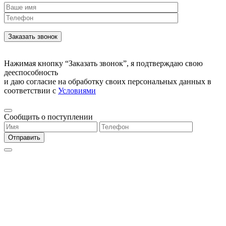
Нажимая кнопку “Заказать звонок”, я подтверждаю свою
дееспособность
и даю согласие на обработку своих персональных данных в
соответствии с
Условиями
Сообщить о поступлении