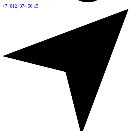
+7 (812) 374 56 15