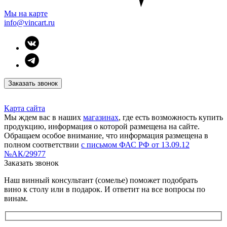
Мы на карте
info@vincart.ru
Заказать звонок
Карта сайта
Мы ждем вас в наших
магазинах
, где есть возможность купить
продукцию, информация о которой размещена на сайте.
Обращаем особое внимание, что информация размещена в
полном соответствии
с письмом ФАС РФ от 13.09.12
№АК/29977
Заказать звонок
Наш винный консультант (сомелье) поможет подобрать
вино к столу или в подарок. И ответит на все вопросы по
винам.