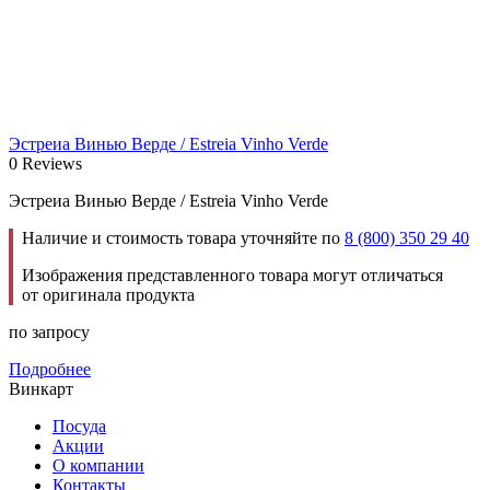
Эстреиа Винью Верде / Estreia Vinho Verde
0 Reviews
Эстреиа Винью Верде / Estreia Vinho Verde
Наличие и стоимость товара уточняйте по
8 (800) 350 29 40
Изображения представленного товара могут отличаться
от оригинала продукта
по запросу
Подробнее
Винкарт
Посуда
Акции
О компании
Контакты