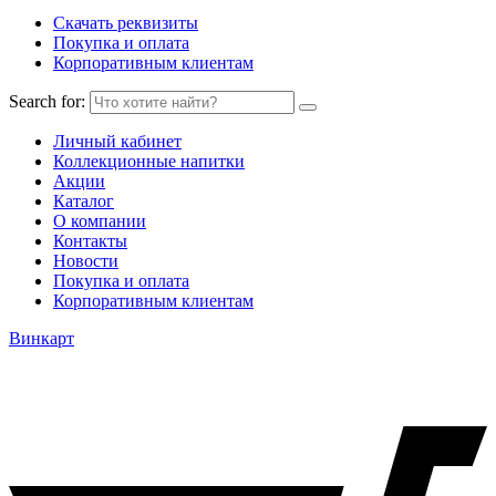
Скачать реквизиты
Покупка и оплата
Корпоративным клиентам
Search for:
Личный кабинет
Коллекционные напитки
Акции
Каталог
О компании
Контакты
Новости
Покупка и оплата
Корпоративным клиентам
Винкарт