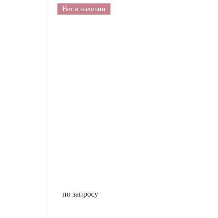
Нет в наличии
по запросу