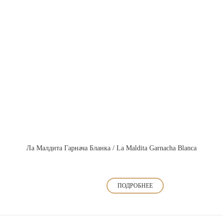
Ла Малдита Гарнача Бланка / La Maldita Garnacha Blanca
ПОДРОБНЕЕ