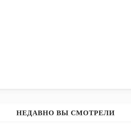
НЕДАВНО ВЫ СМОТРЕЛИ