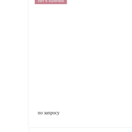
Нет в наличии
по запросу