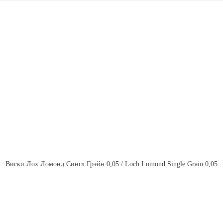
Виски Лох Ломонд Сингл Грэйн 0,05 / Loch Lomond Single Grain 0,05