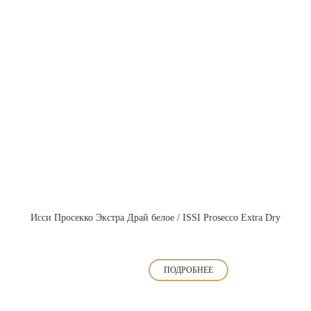
Исси Просекко Экстра Драй белое / ISSI Prosecco Extra Dry
ПОДРОБНЕЕ