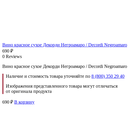
Вино красное сухое Декорди Негроамаро / Decordi Negroamaro
690
₽
0 Reviews
Вино красное сухое Декорди Негроамаро / Decordi Negroamaro
Наличие и стоимость товара уточняйте по
8 (800) 350 29 40
Изображения представленного товара могут отличаться
от оригинала продукта
690
₽
В корзину