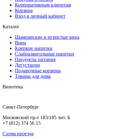
Корпоративным клиентам
Корзина
Вход в личный кабинет
Каталог
Шампанские и игристые вина
Вина
Крепкие напитки
Слабоалкогольные напитки
Продукты питания
Дегустации
Подарочные корзины
Товары для дома
Винотека
Санкт-Петербург
Московский пр-т 183/185 лит. Б
+7 (812) 374 56 15
Схема проезда