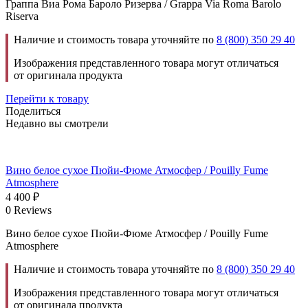
Граппа Виа Рома Бароло Ризерва / Grappa Via Roma Barolo
Riserva
Наличие и стоимость товара уточняйте по
8 (800) 350 29 40
Изображения представленного товара могут отличаться
от оригинала продукта
Перейти к товару
Поделиться
Недавно вы смотрели
Вино белое сухое Пюйи-Фюме Атмосфер / Pouilly Fume
Atmosphere
4 400
₽
0 Reviews
Вино белое сухое Пюйи-Фюме Атмосфер / Pouilly Fume
Atmosphere
Наличие и стоимость товара уточняйте по
8 (800) 350 29 40
Изображения представленного товара могут отличаться
от оригинала продукта