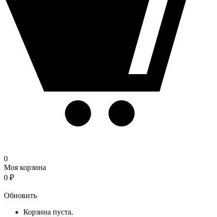
0
Моя корзина
0
₽
Корзина
Обновить
Корзина пуста.