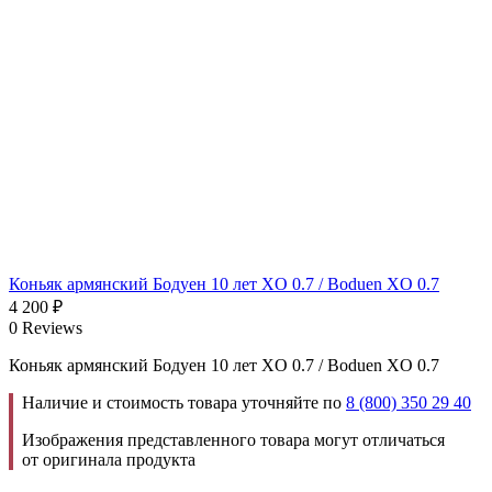
Коньяк армянский Бодуен 10 лет XO 0.7 / Boduen XO 0.7
4 200
₽
0 Reviews
Коньяк армянский Бодуен 10 лет XO 0.7 / Boduen XO 0.7
Наличие и стоимость товара уточняйте по
8 (800) 350 29 40
Изображения представленного товара могут отличаться
от оригинала продукта