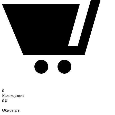
0
Моя корзина
0
₽
Корзина
Обновить