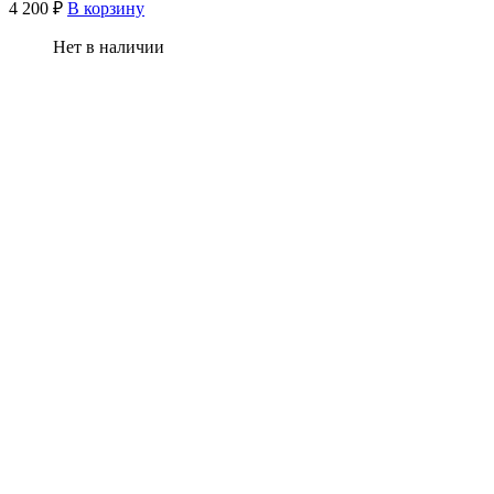
4 200
₽
В корзину
Нет в наличии