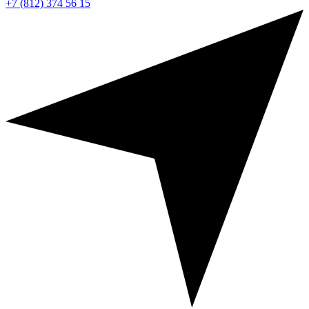
+7 (812) 374 56 15