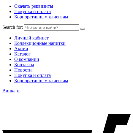
Скачать реквизиты
Покупка и оплата
Корпоративным клиентам
Search for:
Личный кабинет
Коллекционные напитки
Акции
Каталог
О компании
Контакты
Новости
Покупка и оплата
Корпоративным клиентам
Винкарт