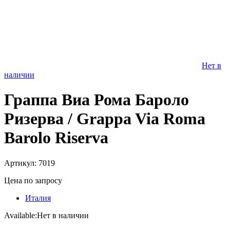
Нет в
наличии
Граппа Виа Рома Бароло
Ризерва / Grappa Via Roma
Barolo Riserva
Артикул: 7019
Цена по запросу
Италия
Available:
Нет в наличии