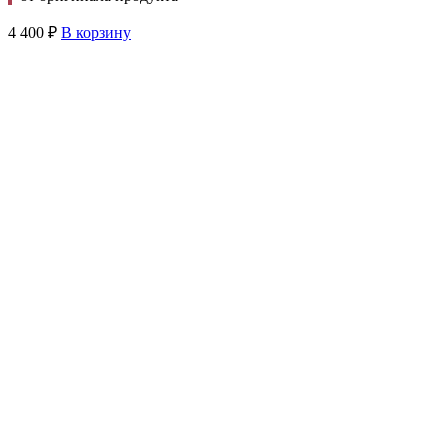
4 400
₽
В корзину