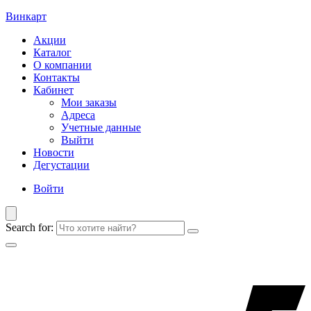
Винкарт
Акции
Каталог
О компании
Контакты
Кабинет
Мои заказы
Адреса
Учетные данные
Выйти
Новости
Дегустации
Войти
Search for: