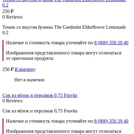
0.2
250
₽
0 Reviews
Тоник со вкусом бузины The Gardenist Elderflower Lemonade
0.2
Наличие и стоимость товара уточняйте по
8 (800) 350 29 40
Изображения представленного товара могут отличаться
от оригинала продукта
250
₽
В корзину
Нет в наличии
Сок из яблок и персиков 0,75 Fruvita
0 Reviews
Сок из яблок и персиков 0,75 Fruvita
Наличие и стоимость товара уточняйте по
8 (800) 350 29 40
Изображения представленного товара могут отличаться