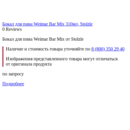
Бокал для пива Weimar Bar Mix 310мл, Stolzle
0 Reviews
Бокал для пива Weimar Bar Mix от Stolzle
Наличие и стоимость товара уточняйте по
8 (800) 350 29 40
Изображения представленного товара могут отличаться
от оригинала продукта
по запросу
Подробнее