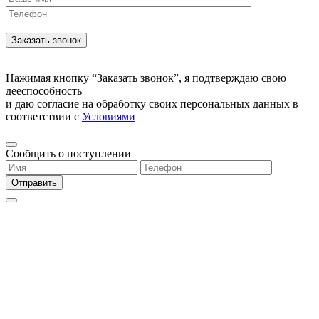
Нажимая кнопку “Заказать звонок”, я подтверждаю свою
дееспособность
и даю согласие на обработку своих персональных данных в
соответствии с
Условиями
Сообщить о поступлении