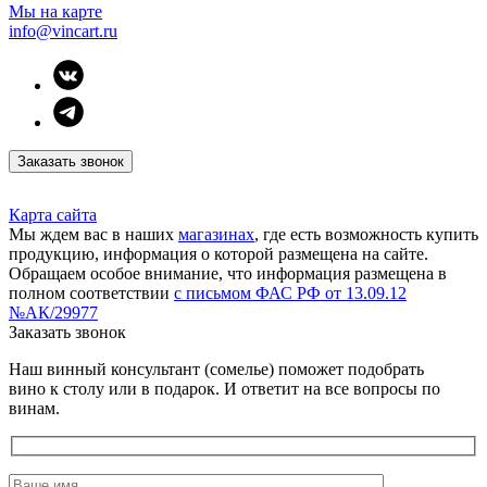
Мы на карте
info@vincart.ru
Заказать звонок
Карта сайта
Мы ждем вас в наших
магазинах
, где есть возможность купить
продукцию, информация о которой размещена на сайте.
Обращаем особое внимание, что информация размещена в
полном соответствии
с письмом ФАС РФ от 13.09.12
№АК/29977
Заказать звонок
Наш винный консультант (сомелье) поможет подобрать
вино к столу или в подарок. И ответит на все вопросы по
винам.