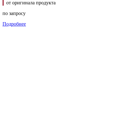
от оригинала продукта
по запросу
Подробнее