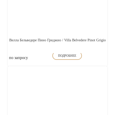
Вилла Бельведере Пино Гриджио / Villa Belvedere Pinot Grigio
ПОДРОБНЕЕ
по запросу