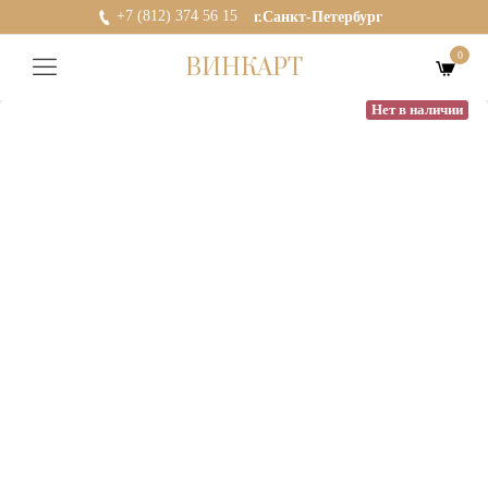
+7 (812) 374 56 15
г.Санкт-Петербург
0
ВИНКАРТ
Нет в наличии