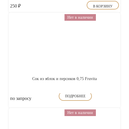
250
₽
В КОРЗИНУ
Нет в наличии
Сок из яблок и персиков 0,75 Fruvita
ПОДРОБНЕЕ
по запросу
Нет в наличии