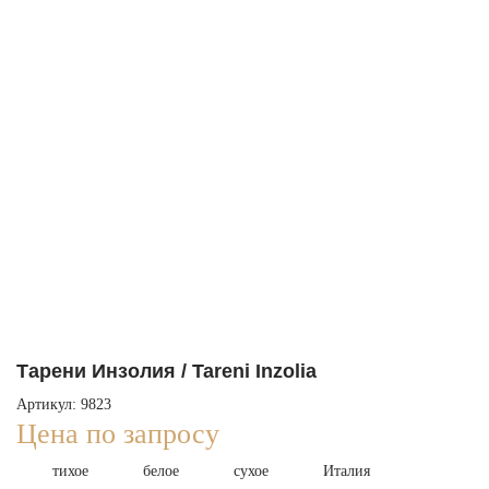
Тарени Инзолия / Tareni Inzolia
Артикул: 9823
Цена по запросу
тихое
белое
сухое
Италия