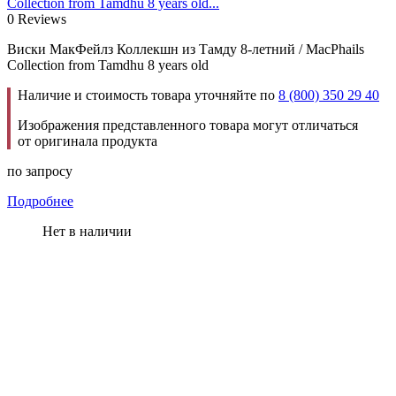
Collection from Tamdhu 8 years old...
0 Reviews
Виски МакФейлз Коллекшн из Тамду 8-летний / MacPhails
Collection from Tamdhu 8 years old
Наличие и стоимость товара уточняйте по
8 (800) 350 29 40
Изображения представленного товара могут отличаться
от оригинала продукта
по запросу
Подробнее
Нет в наличии