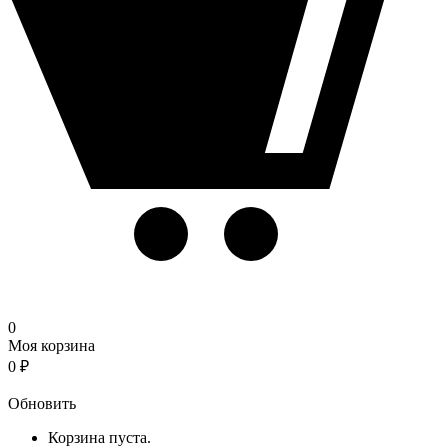
0
Моя корзина
0
₽
Корзина
Обновить
Корзина пуста.