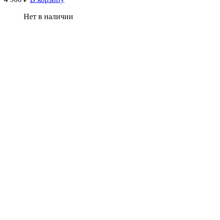
Нет в наличии