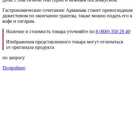
Гастрономические сочетания: Арманьяк станет превосходным
дижестивом по окончании трапезы, также можно подать его к
кофе и сигарам.
Наличие и стоимость товара уточняйте по
8 (800) 350 29 40
Изображения представленного товара могут отличаться
от оригинала продукта
по запросу
Подробнее