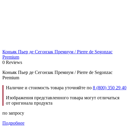
Коньяк Пьер де Сегонзак Премиум / Pierre de Segonzac
Premium
0 Reviews
Коньяк Пьер де Сегонзак Премиум / Pierre de Segonzac
Premium
Наличие и стоимость товара уточняйте по
8 (800) 350 29 40
Изображения представленного товара могут отличаться
от оригинала продукта
по запросу
Подробнее