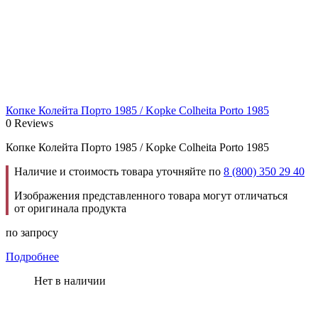
Копке Колейта Порто 1985 / Kopke Colheita Porto 1985
0 Reviews
Копке Колейта Порто 1985 / Kopke Colheita Porto 1985
Наличие и стоимость товара уточняйте по
8 (800) 350 29 40
Изображения представленного товара могут отличаться
от оригинала продукта
по запросу
Подробнее
Нет в наличии