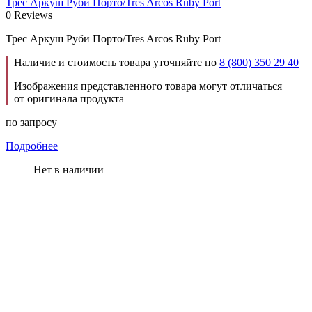
Трес Аркуш Руби Порто/Tres Arcos Ruby Port
0 Reviews
Трес Аркуш Руби Порто/Tres Arcos Ruby Port
Наличие и стоимость товара уточняйте по
8 (800) 350 29 40
Изображения представленного товара могут отличаться
от оригинала продукта
по запросу
Подробнее
Нет в наличии