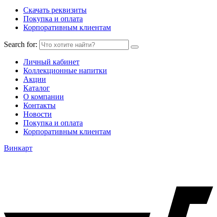
Скачать реквизиты
Покупка и оплата
Корпоративным клиентам
Search for:
Личный кабинет
Коллекционные напитки
Акции
Каталог
О компании
Контакты
Новости
Покупка и оплата
Корпоративным клиентам
Винкарт