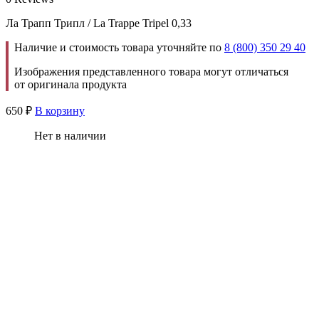
Ла Трапп Трипл / La Trappe Tripel 0,33
Наличие и стоимость товара уточняйте по
8 (800) 350 29 40
Изображения представленного товара могут отличаться
от оригинала продукта
650
₽
В корзину
Нет в наличии