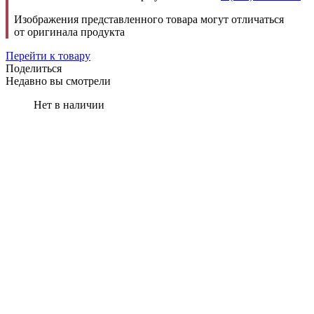
Изображения представленного товара могут отличаться
от оригинала продукта
Перейти к товару
Поделиться
Недавно вы смотрели
Нет в наличии