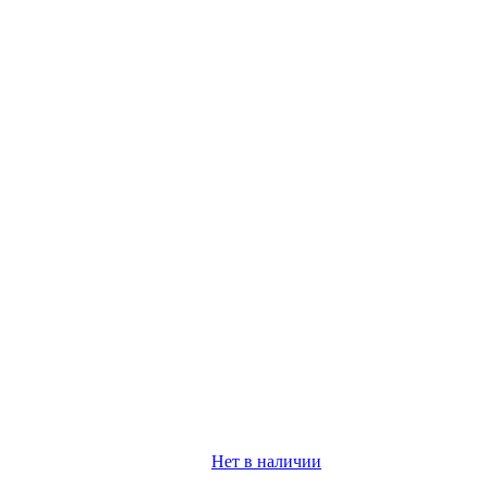
Нет в наличии