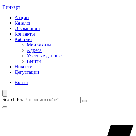
Винкарт
Акции
Каталог
О компании
Контакты
Кабинет
Мои заказы
Адреса
Учетные данные
Выйти
Новости
Дегустации
Войти
Search for: