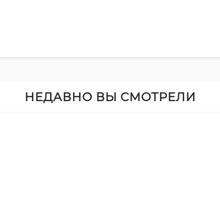
НЕДАВНО ВЫ СМОТРЕЛИ