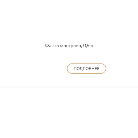
Фанта мангуава, 0,5 л
ПОДРОБНЕЕ