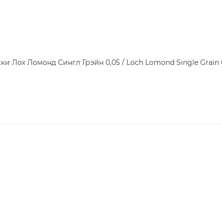
ки Лох Ломонд Сингл Грэйн 0,05 / Loch Lomond Single Grain 