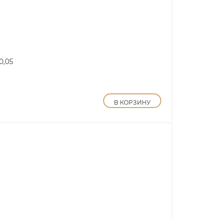
0,05
В КОРЗИНУ