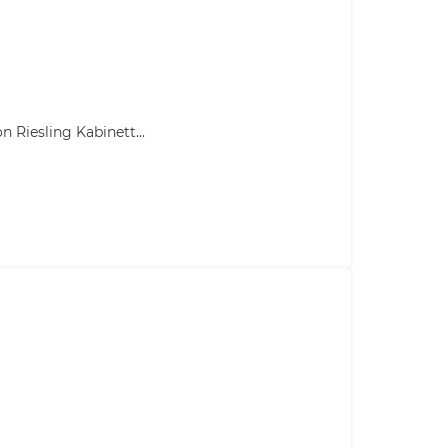
Riesling Kabinett...