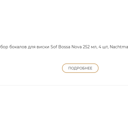
бор бокалов для виски Sof Bossa Nova 252 мл, 4 шт, Nachtm
ПОДРОБНЕЕ