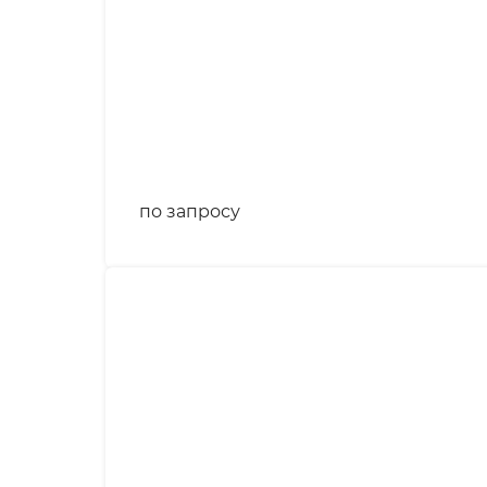
по запросу