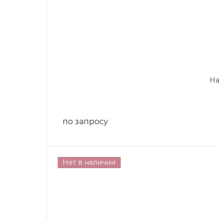
На
по запросу
Нет в наличии