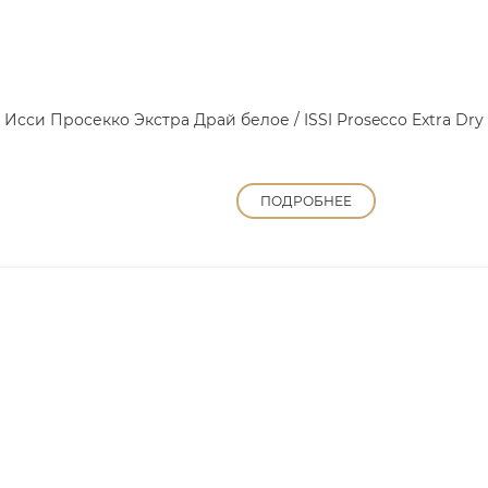
Исси Просекко Экстра Драй белое / ISSI Prosecco Extra Dry
ПОДРОБНЕЕ