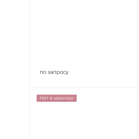
по запросу
Нет в наличии