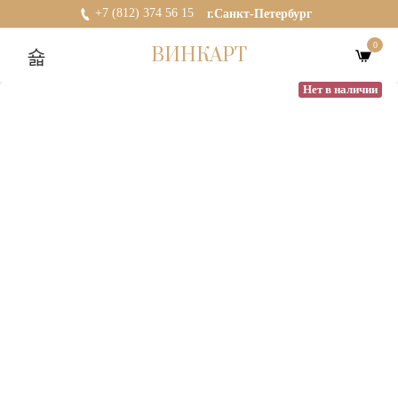
+7 (812) 374 56 15
г.Санкт-Петербург
0
ВИНКАРТ
Нет в наличии