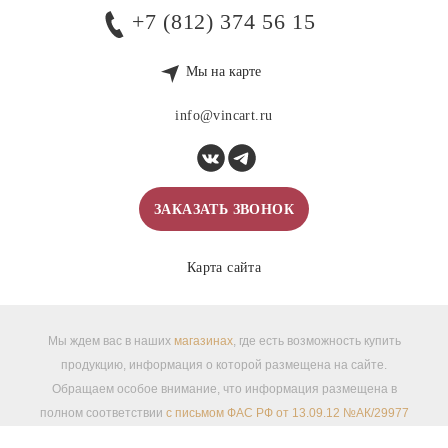
+7 (812) 374 56 15
Мы на карте
info@vincart.ru
ЗАКАЗАТЬ ЗВОНОК
Карта сайта
Мы ждем вас в наших
магазинах
, где есть возможность купить
продукцию, информация о которой размещена на сайте.
Обращаем особое внимание, что информация размещена в
полном соответствии
с письмом ФАС РФ от 13.09.12 №АК/29977