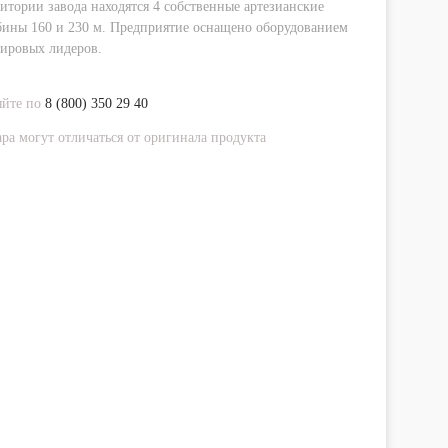
итории завода находятся 4 собственные артезианские
ины 160 и 230 м. Предприятие оснащено оборудованием
ировых лидеров.
яйте по
8 (800) 350 29 40
ра могут отличаться от оригинала продукта