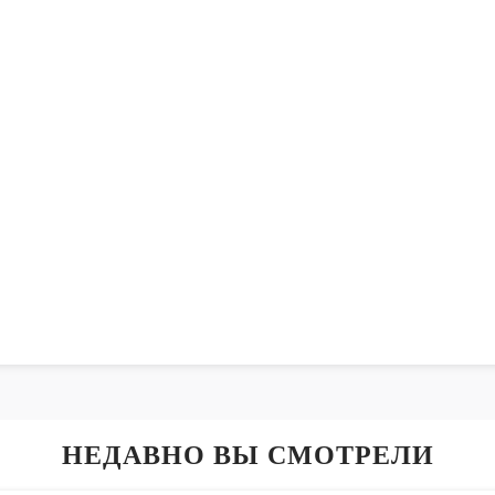
НЕДАВНО ВЫ СМОТРЕЛИ