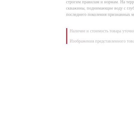
строгим правилам и нормам. На терр
скважины, поднимающие воду с глуб
последнего поколения признанных м
Наличие и стоимость товара уточн
Изображения представленного това