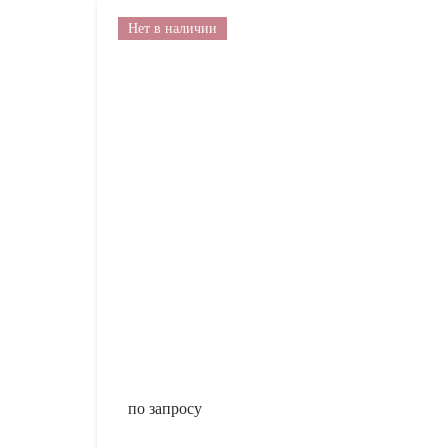
Нет в наличии
по запросу