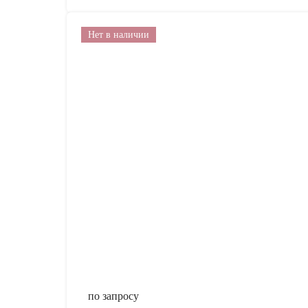
Нет в наличии
по запросу