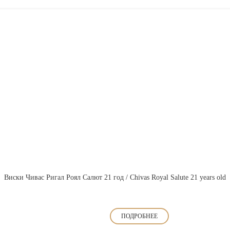
Виски Чивас Ригал Роял Салют 21 год / Chivas Royal Salute 21 years old
ПОДРОБНЕЕ