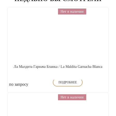
Нет в наличии
Ла Малдита Гарнача Бланка / La Maldita Garnacha Blanca
ПОДРОБНЕЕ
по запросу
Нет в наличии