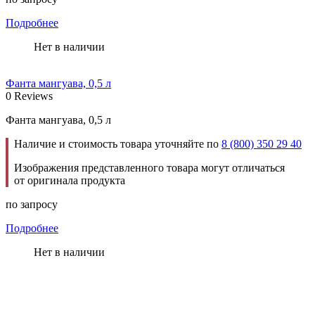
Подробнее
Нет в наличии
Фанта мангуава, 0,5 л
0 Reviews
Фанта мангуава, 0,5 л
Наличие и стоимость товара уточняйте по
8 (800) 350 29 40
Изображения представленного товара могут отличаться
от оригинала продукта
по запросу
Подробнее
Нет в наличии