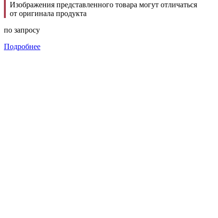
Изображения представленного товара могут отличаться
от оригинала продукта
по запросу
Подробнее