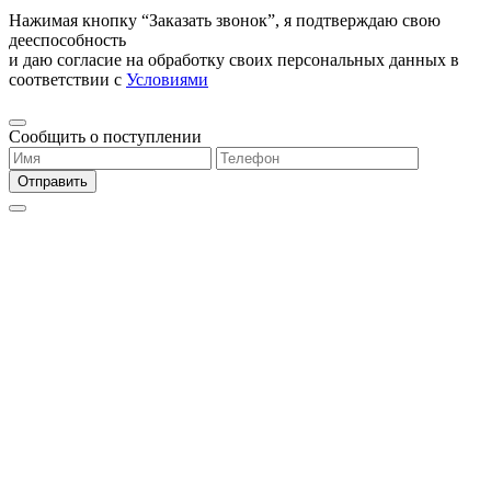
Нажимая кнопку “Заказать звонок”, я подтверждаю свою
дееспособность
и даю согласие на обработку своих персональных данных в
соответствии с
Условиями
Сообщить о поступлении