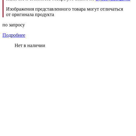
Изображения представленного товара могут отличаться
от оригинала продукта
по запросу
Подробнее
Нет в наличии