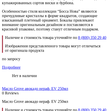
купажированных сортов виски и бурбона.
Особенностью стиля коллекции “Босса Нова” являются
причудливые кристаллы в форме квадратов, создающие
изысканный плетеный орнамент. Бокалы привлекают
внимание оригинальным дизайном и поставляются в
красивой упаковке, поэтому станут отличным подарком.
Наличие и стоимость товара уточняйте по
8 (800) 350 29 40
Изображения представленного товара могут отличаться
от оригинала продукта
по запросу
Подробнее
Нет в наличии
Масло Grove авокадо нераф. EV 250мл
0 Reviews
Масло Grove авокадо нераф. EV 250мл
Наличие и стоимость товара уточняйте по
8 (800) 350 29 40