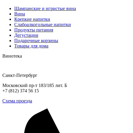
Шампанские и игристые вина
Вина
Крепкие напитки
Слабоалкогольные напитки
Продукты питания
Дегустации
Подарочные корзины
Товары для дома
Винотека
Санкт-Петербург
Московский пр-т 183/185 лит. Б
+7 (812) 374 56 15
Схема проезда