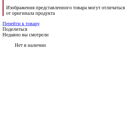
Изображения представленного товара могут отличаться
от оригинала продукта
Перейти к товару
Поделиться
Недавно вы смотрели
Нет в наличии