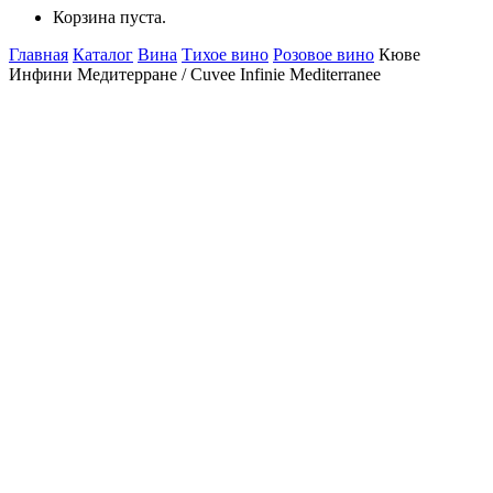
Корзина пуста.
Главная
Каталог
Вина
Тихое вино
Розовое вино
Кюве
Инфини Медитерране / Cuvee Infinie Mediterranee