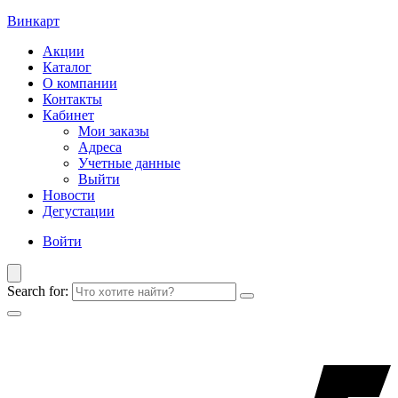
Винкарт
Акции
Каталог
О компании
Контакты
Кабинет
Мои заказы
Адреса
Учетные данные
Выйти
Новости
Дегустации
Войти
Search for: