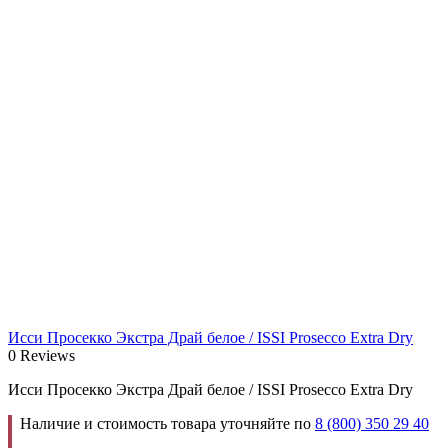
Исси Просекко Экстра Драй белое / ISSI Prosecco Extra Dry
0 Reviews
Исси Просекко Экстра Драй белое / ISSI Prosecco Extra Dry
Наличие и стоимость товара уточняйте по
8 (800) 350 29 40