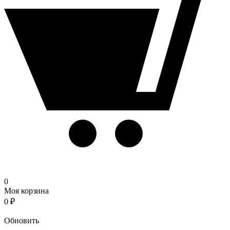
0
Моя корзина
0
₽
Корзина
Обновить