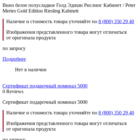
Вино белое полусладкое Голд Эдишн Рислинг Кабинет / Peter
Mertes Gold Edition Riesling Kabinett
Наличие и стоимость товара уточняйте по
8 (800) 350 29 40
Изображения представленного товара могут отличаться
от оригинала продукта
по запросу
Подробнее
Нет в наличии
Сертификат подарочный номинал 5000
0 Reviews
Сертификат подарочный номинал 5000
Наличие и стоимость товара уточняйте по
8 (800) 350 29 40
Изображения представленного товара могут отличаться
от оригинала продукта
по запросу