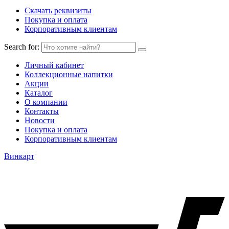
Скачать реквизиты
Покупка и оплата
Корпоративным клиентам
Search for:
Личный кабинет
Коллекционные напитки
Акции
Каталог
О компании
Контакты
Новости
Покупка и оплата
Корпоративным клиентам
Винкарт