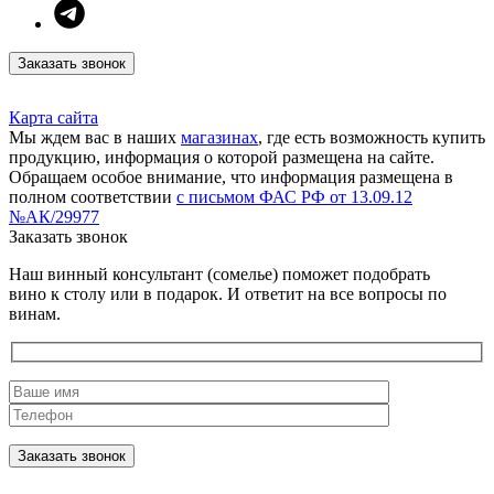
Заказать звонок
Карта сайта
Мы ждем вас в наших
магазинах
, где есть возможность купить
продукцию, информация о которой размещена на сайте.
Обращаем особое внимание, что информация размещена в
полном соответствии
с письмом ФАС РФ от 13.09.12
№АК/29977
Заказать звонок
Наш винный консультант (сомелье) поможет подобрать
вино к столу или в подарок. И ответит на все вопросы по
винам.