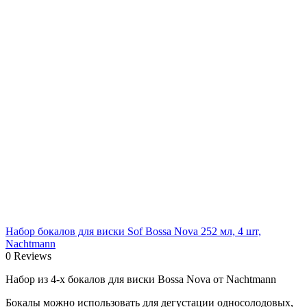
Набор бокалов для виски Sof Bossa Nova 252 мл, 4 шт,
Nachtmann
0 Reviews
Набор из 4-х бокалов для виски Bossa Nova от Nachtmann
Бокалы можно использовать для дегустации односолодовых,