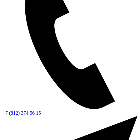
+7 (812) 374 56 15