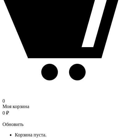
0
Моя корзина
0
₽
Корзина
Обновить
Корзина пуста.