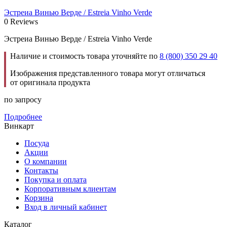
Эстреиа Винью Верде / Estreia Vinho Verde
0 Reviews
Эстреиа Винью Верде / Estreia Vinho Verde
Наличие и стоимость товара уточняйте по
8 (800) 350 29 40
Изображения представленного товара могут отличаться
от оригинала продукта
по запросу
Подробнее
Винкарт
Посуда
Акции
О компании
Контакты
Покупка и оплата
Корпоративным клиентам
Корзина
Вход в личный кабинет
Каталог