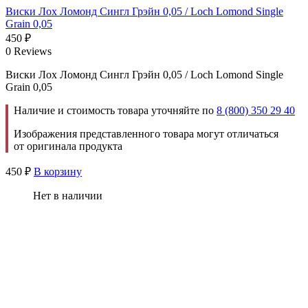
Виски Лох Ломонд Сингл Грэйн 0,05 / Loch Lomond Single
Grain 0,05
450
₽
0 Reviews
Виски Лох Ломонд Сингл Грэйн 0,05 / Loch Lomond Single
Grain 0,05
Наличие и стоимость товара уточняйте по
8 (800) 350 29 40
Изображения представленного товара могут отличаться
от оригинала продукта
450
₽
В корзину
Нет в наличии