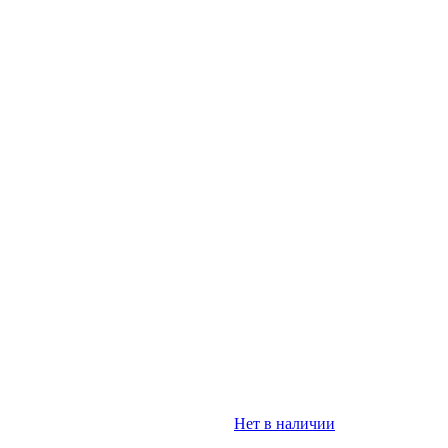
Нет в наличии