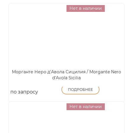
Нет в наличии
Морганте Неро д’Авола Сицилия / Morgante Nero
d’Avola Sicilia
ПОДРОБНЕЕ
по запросу
Нет в наличии