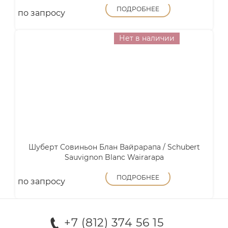
ПОДРОБНЕЕ
по запросу
Нет в наличии
Шуберт Совиньон Блан Вайрарапа / Schubert
Sauvignon Blanc Wairarapa
ПОДРОБНЕЕ
по запросу
+7 (812) 374 56 15