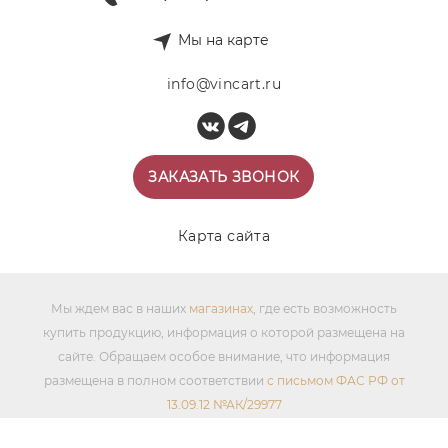
Мы на карте
info@vincart.ru
ЗАКАЗАТЬ ЗВОНОК
Карта сайта
Мы ждем вас в наших
магазинах
, где есть возможность
купить продукцию, информация о которой размещена на
сайте. Обращаем особое внимание, что информация
размещена в полном соответствии
с письмом ФАС РФ от
13.09.12 №АК/29977