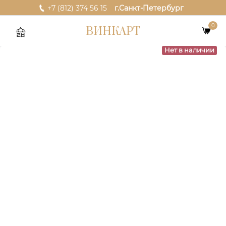
+7 (812) 374 56 15
г.Санкт-Петербург
0
ВИНКАРТ
Нет в наличии