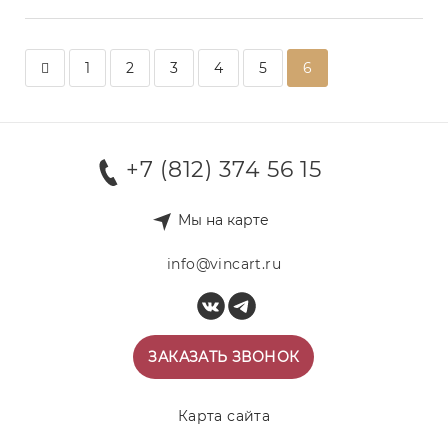
1
2
3
4
5
6
+7 (812) 374 56 15
Мы на карте
info@vincart.ru
ЗАКАЗАТЬ ЗВОНОК
Карта сайта