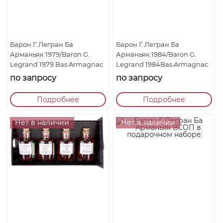
Барон Г. Легран Ба
Барон Г. Легран Ба
Арманьяк 1979/Baron G.
Арманьяк 1984/Baron G.
Legrand 1979 Bas Armagnac
Legrand 1984Bas Armagnac
по запросу
по запросу
Подробнее
Подробнее
Нет в наличии
Нет в наличии