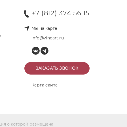
+7 (812) 374 56 15
Мы на карте
Б
info@vincart.ru
ЗАКАЗАТЬ ЗВОНОК
Карта сайта
ция о которой размещена