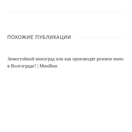
ПОХОЖИЕ ПУБЛИКАЦИИ
Зимостойкий виноград или как производят розовое вино
в Волгограде? | МинВин