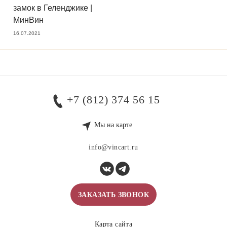
замок в Геленджике |
МинВин
16.07.2021
+7 (812) 374 56 15
Мы на карте
info@vincart.ru
ЗАКАЗАТЬ ЗВОНОК
Карта сайта