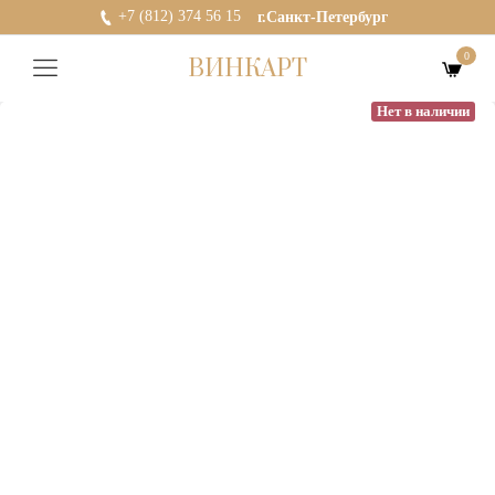
+7 (812) 374 56 15
г.Санкт-Петербург
0
ВИНКАРТ
Нет в наличии