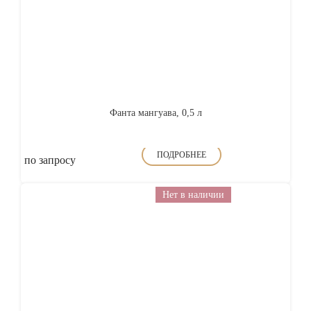
Фанта мангуава, 0,5 л
ПОДРОБНЕЕ
по запросу
Нет в наличии