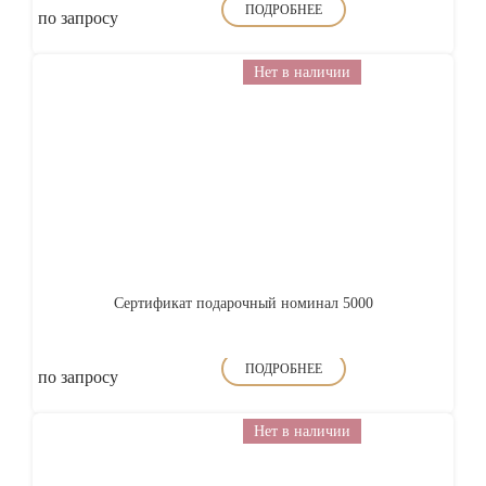
ПОДРОБНЕЕ
по запросу
Нет в наличии
Сертификат подарочный номинал 5000
ПОДРОБНЕЕ
по запросу
Нет в наличии