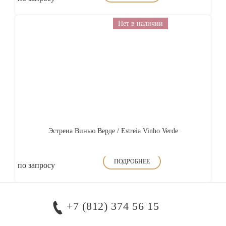
Нет в наличии
Эстреиа Винью Верде / Estreia Vinho Verde
ПОДРОБНЕЕ
по запросу
+7 (812) 374 56 15