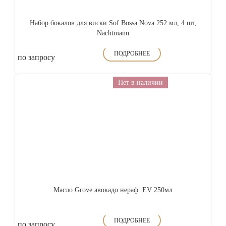
Набор бокалов для виски Sof Bossa Nova 252 мл, 4 шт,
Nachtmann
ПОДРОБНЕЕ
по запросу
Нет в наличии
Масло Grove авокадо нераф. EV 250мл
ПОДРОБНЕЕ
по запросу