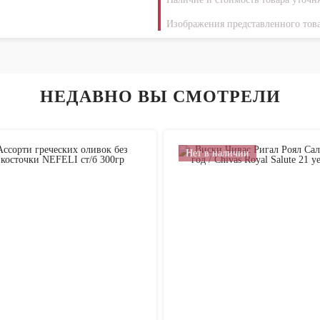
Изображения представленного това
НЕДАВНО ВЫ СМОТРЕЛИ
Нет в наличии