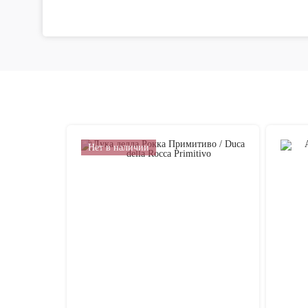
Нет в наличии