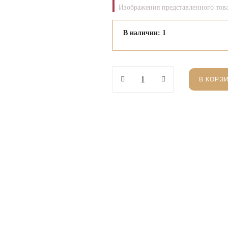
Изображения представленного това
В наличии: 1
В КОРЗ