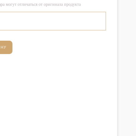
ра могут отличаться от оригинала продукта
ИНУ