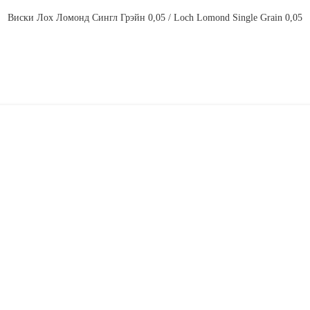
Виски Лох Ломонд Сингл Грэйн 0,05 / Loch Lomond Single Grain 0,05