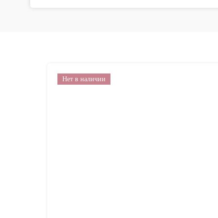
Нет в наличии