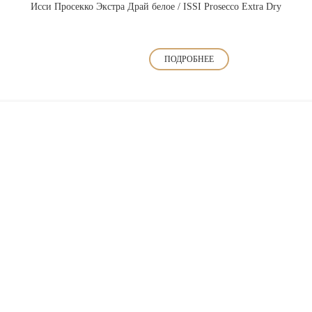
Исси Просекко Экстра Драй белое / ISSI Prosecco Extra Dry
ПОДРОБНЕЕ