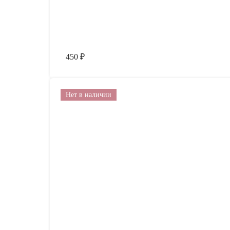
450
₽
Нет в наличии