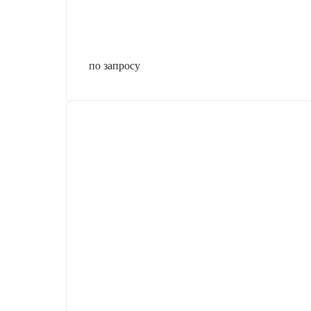
по запросу