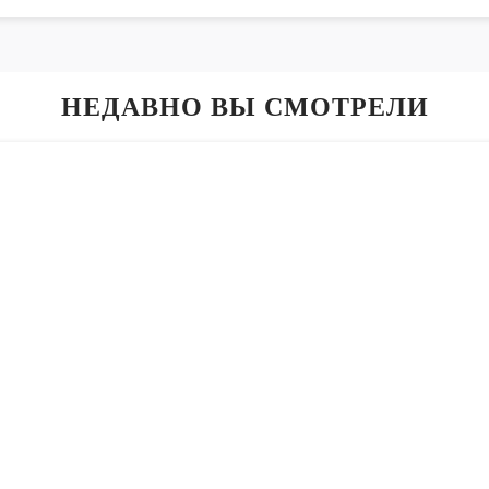
НЕДАВНО ВЫ СМОТРЕЛИ