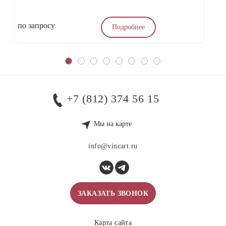
по запросу
4
Подробнее
+7 (812) 374 56 15
Мы на карте
info@vincart.ru
ЗАКАЗАТЬ ЗВОНОК
Карта сайта