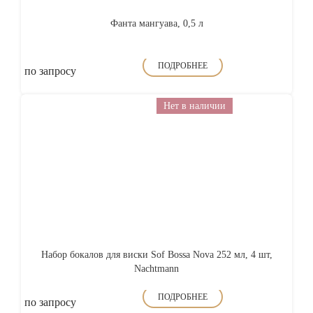
Фанта мангуава, 0,5 л
ПОДРОБНЕЕ
по запросу
Нет в наличии
Набор бокалов для виски Sof Bossa Nova 252 мл, 4 шт,
Nachtmann
ПОДРОБНЕЕ
по запросу