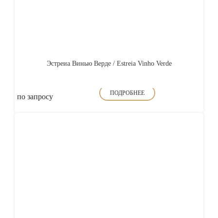
Эстреиа Винью Верде / Estreia Vinho Verde
ПОДРОБНЕЕ
по запросу