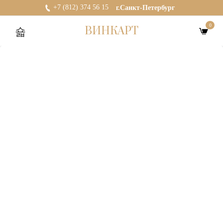
+7 (812) 374 56 15
г.Санкт-Петербург
0
ВИНКАРТ