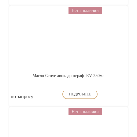
Нет в наличии
Масло Grove авокадо нераф. EV 250мл
ПОДРОБНЕЕ
по запросу
Нет в наличии