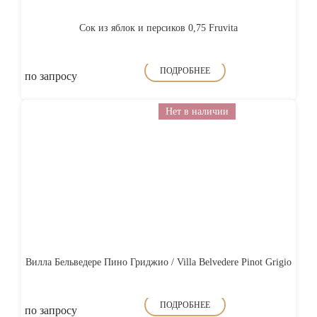
Сок из яблок и персиков 0,75 Fruvita
ПОДРОБНЕЕ
по запросу
Нет в наличии
Вилла Бельведере Пино Гриджио / Villa Belvedere Pinot Grigio
ПОДРОБНЕЕ
по запросу