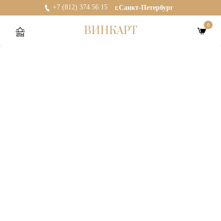
+7 (812) 374 56 15
г.Санкт-Петербург
0
ВИНКАРТ