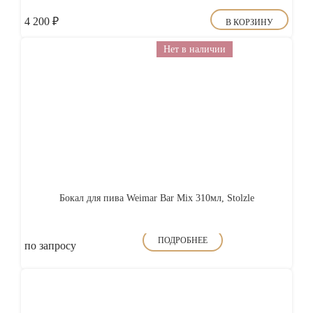
4 200
₽
В КОРЗИНУ
Нет в наличии
Бокал для пива Weimar Bar Mix 310мл, Stolzle
ПОДРОБНЕЕ
по запросу