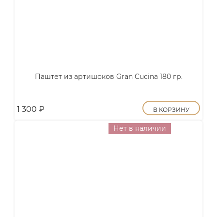
Паштет из артишоков Gran Cucina 180 гр.
1 300
₽
В КОРЗИНУ
Нет в наличии