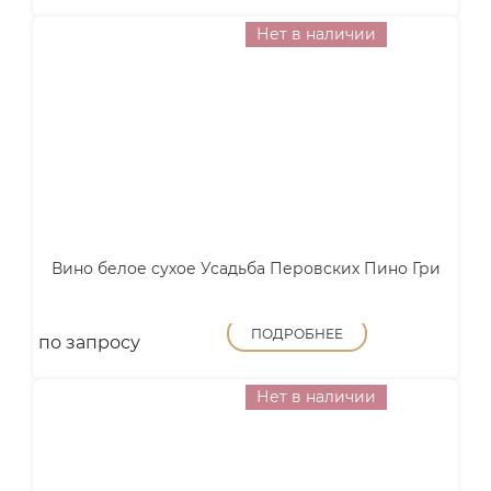
Нет в наличии
Вино белое сухое Усадьба Перовских Пино Гри
ПОДРОБНЕЕ
по запросу
Нет в наличии