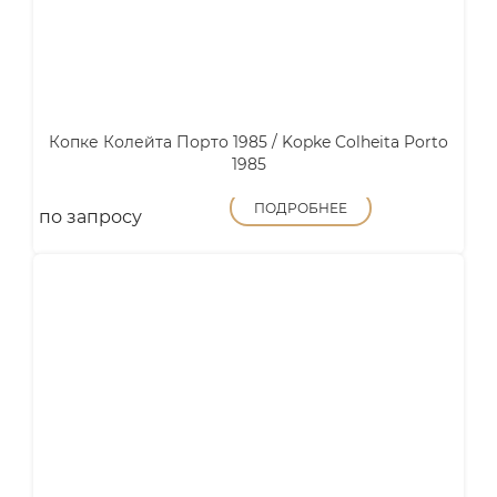
Копке Колейта Порто 1985 / Kopke Colheita Porto
1985
ПОДРОБНЕЕ
по запросу