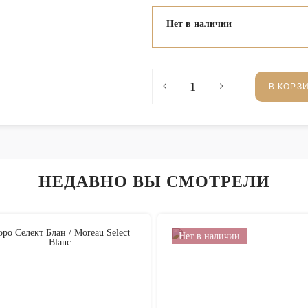
Нет в наличии
В КОРЗ
НЕДАВНО ВЫ СМОТРЕЛИ
Нет в наличии