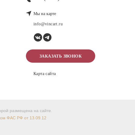
Мы на карте
info@vincart.ru
ЗАКАЗАТЬ ЗВОНОК
Карта сайта
торой размещена на сайте.
мом ФАС РФ от 13.09.12