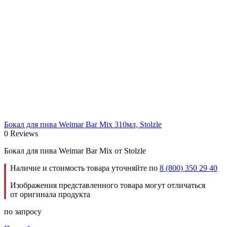
Бокал для пива Weimar Bar Mix 310мл, Stolzle
0 Reviews
Бокал для пива Weimar Bar Mix от Stolzle
Наличие и стоимость товара уточняйте по
8 (800) 350 29 40
Изображения представленного товара могут отличаться
от оригинала продукта
по запросу