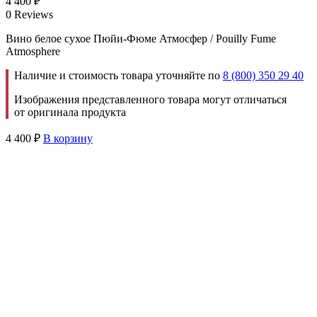
4 400
₽
0 Reviews
Вино белое сухое Пюйи-Фюме Атмосфер / Pouilly Fume
Atmosphere
Наличие и стоимость товара уточняйте по
8 (800) 350 29 40
Изображения представленного товара могут отличаться
от оригинала продукта
4 400
₽
В корзину