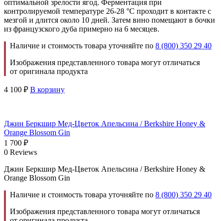
оптимальной зрелости ягод. Ферментация при
контролируемой температуре 26-28 °С проходит в контакте с
мезгой и длится около 10 дней. Затем вино помещают в бочки
из французского дуба примерно на 6 месяцев.
Наличие и стоимость товара уточняйте по
8 (800) 350 29 40
Изображения представленного товара могут отличаться
от оригинала продукта
4 100
₽
В корзину
Джин Беркшир Мед-Цветок Апельсина / Berkshire Honey &
Orange Blossom Gin
1 700
₽
0 Reviews
Джин Беркшир Мед-Цветок Апельсина / Berkshire Honey &
Orange Blossom Gin
Наличие и стоимость товара уточняйте по
8 (800) 350 29 40
Изображения представленного товара могут отличаться
от оригинала продукта