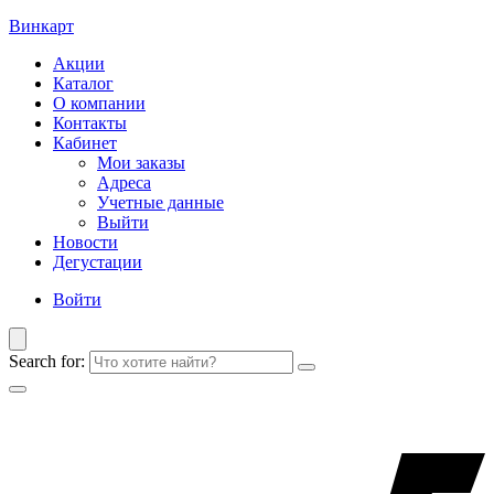
Винкарт
Акции
Каталог
О компании
Контакты
Кабинет
Мои заказы
Адреса
Учетные данные
Выйти
Новости
Дегустации
Войти
Search for: