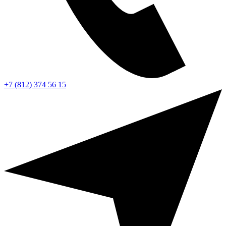
+7 (812) 374 56 15