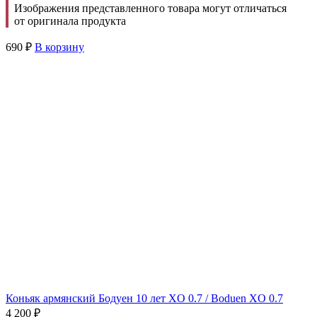
Изображения представленного товара могут отличаться
от оригинала продукта
690
₽
В корзину
Коньяк армянский Бодуен 10 лет XO 0.7 / Boduen XO 0.7
4 200
₽