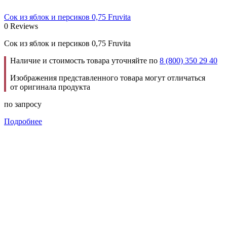
Сок из яблок и персиков 0,75 Fruvita
0 Reviews
Сок из яблок и персиков 0,75 Fruvita
Наличие и стоимость товара уточняйте по
8 (800) 350 29 40
Изображения представленного товара могут отличаться
от оригинала продукта
по запросу
Подробнее