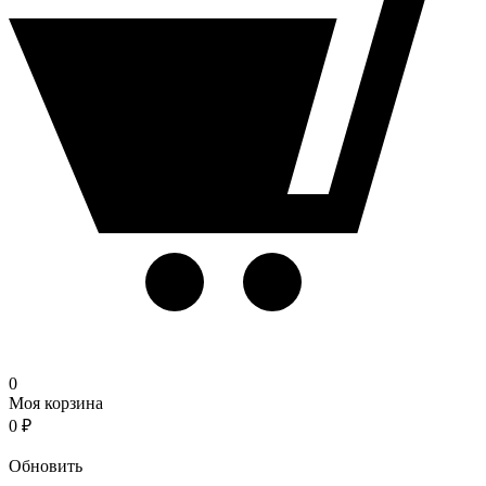
0
Моя корзина
0
₽
Корзина
Обновить