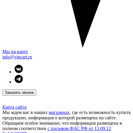
Мы на карте
info@vincart.ru
Заказать звонок
Карта сайта
Мы ждем вас в наших
магазинах
, где есть возможность купить
продукцию, информация о которой размещена на сайте.
Обращаем особое внимание, что информация размещена в
полном соответствии
с письмом ФАС РФ от 13.09.12