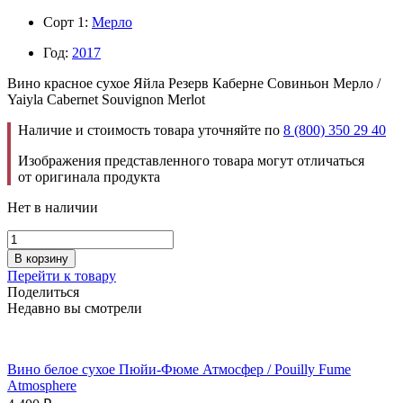
Сорт 1:
Мерло
Год:
2017
Вино красное сухое Яйла Резерв Каберне Совиньон Мерло /
Yaiyla Cabernet Souvignon Merlot
Наличие и стоимость товара уточняйте по
8 (800) 350 29 40
Изображения представленного товара могут отличаться
от оригинала продукта
Нет в наличии
В корзину
Перейти к товару
Поделиться
Недавно вы смотрели
Вино белое сухое Пюйи-Фюме Атмосфер / Pouilly Fume
Atmosphere