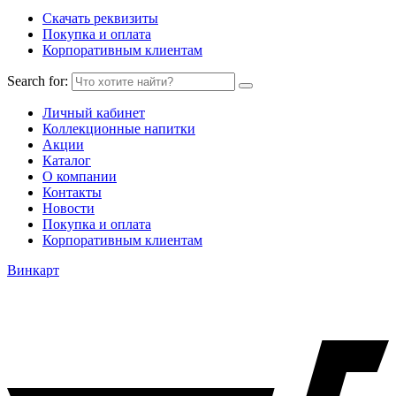
Скачать реквизиты
Покупка и оплата
Корпоративным клиентам
Search for:
Личный кабинет
Коллекционные напитки
Акции
Каталог
О компании
Контакты
Новости
Покупка и оплата
Корпоративным клиентам
Винкарт