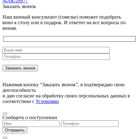
№АК/29977
Заказать звонок
Наш винный консультант (сомелье) поможет подобрать
вино к столу или в подарок. И ответит на все вопросы по
винам.
Нажимая кнопку “Заказать звонок”, я подтверждаю свою
дееспособность
и даю согласие на обработку своих персональных данных в
соответствии с
Условиями
Сообщить о поступлении