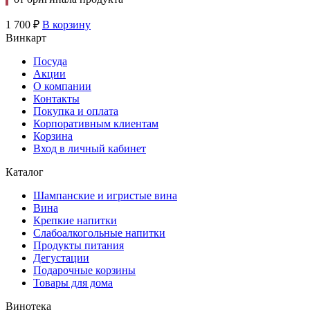
1 700
₽
В корзину
Винкарт
Посуда
Акции
О компании
Контакты
Покупка и оплата
Корпоративным клиентам
Корзина
Вход в личный кабинет
Каталог
Шампанские и игристые вина
Вина
Крепкие напитки
Слабоалкогольные напитки
Продукты питания
Дегустации
Подарочные корзины
Товары для дома
Винотека