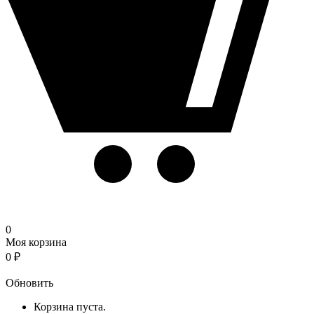
0
Моя корзина
0
₽
Корзина
Обновить
Корзина пуста.