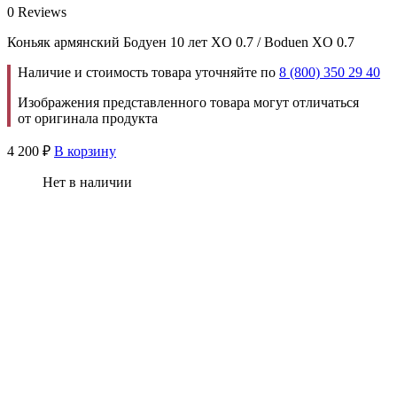
0 Reviews
Коньяк армянский Бодуен 10 лет XO 0.7 / Boduen XO 0.7
Наличие и стоимость товара уточняйте по
8 (800) 350 29 40
Изображения представленного товара могут отличаться
от оригинала продукта
4 200
₽
В корзину
Нет в наличии