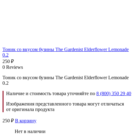
Тоник со вкусом бузины The Gardenist Elderflower Lemonade
0.2
250
₽
0 Reviews
Тоник со вкусом бузины The Gardenist Elderflower Lemonade
0.2
Наличие и стоимость товара уточняйте по
8 (800) 350 29 40
Изображения представленного товара могут отличаться
от оригинала продукта
250
₽
В корзину
Нет в наличии