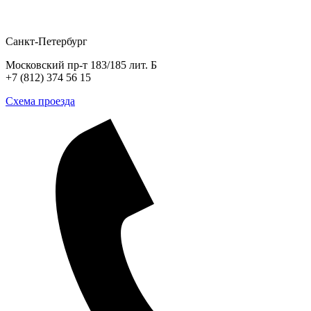
Санкт-Петербург
Московский пр-т 183/185 лит. Б
+7 (812) 374 56 15
Схема проезда