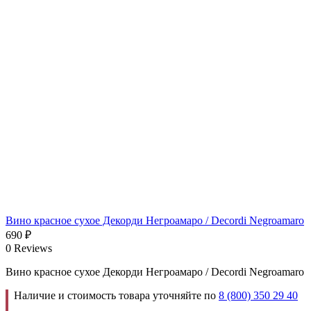
Вино красное сухое Декорди Негроамаро / Decordi Negroamaro
690
₽
0 Reviews
Вино красное сухое Декорди Негроамаро / Decordi Negroamaro
Наличие и стоимость товара уточняйте по
8 (800) 350 29 40