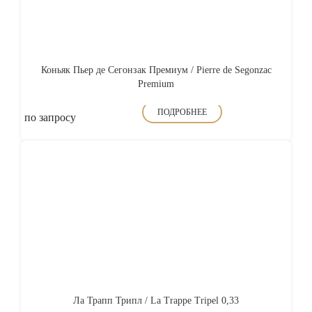
Коньяк Пьер де Сегонзак Премиум / Pierre de Segonzac
Premium
ПОДРОБНЕЕ
по запросу
Ла Трапп Трипл / La Trappe Tripel 0,33