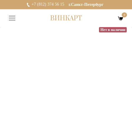
+7 (812) 374 56 15
г.Санкт-Петербург
0
ВИНКАРТ
Нет в наличии