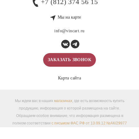
+7 (812) 374 56 15
Мы на карте
info@vincart.ru
ЗАКАЗАТЬ ЗВОНОК
Карта сайта
Мы ждем вас в наших
магазинах
, где есть возможность купить
продукцию, информация о которой размещена на сайте.
Обращаем особое внимание, что информация размещена в
полном соответствии
с письмом ФАС РФ от 13.09.12 №АК/29977