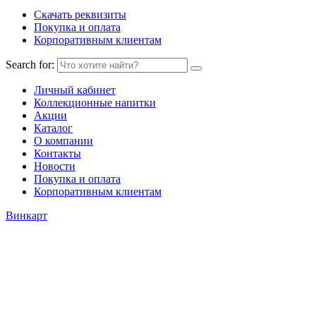
Скачать реквизиты
Покупка и оплата
Корпоративным клиентам
Search for:
Личный кабинет
Коллекционные напитки
Акции
Каталог
О компании
Контакты
Новости
Покупка и оплата
Корпоративным клиентам
Винкарт