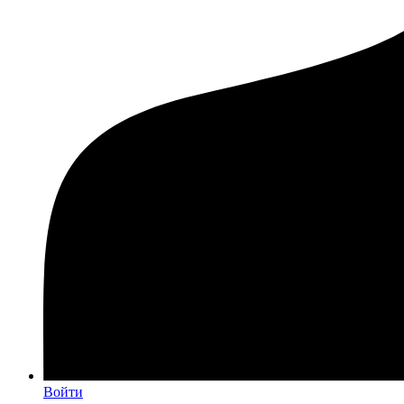
Войти