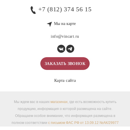
+7 (812) 374 56 15
Мы на карте
info@vincart.ru
ЗАКАЗАТЬ ЗВОНОК
Карта сайта
Мы ждем вас в наших
магазинах
, где есть возможность купить
продукцию, информация о которой размещена на сайте.
Обращаем особое внимание, что информация размещена в
полном соответствии
с письмом ФАС РФ от 13.09.12 №АК/29977