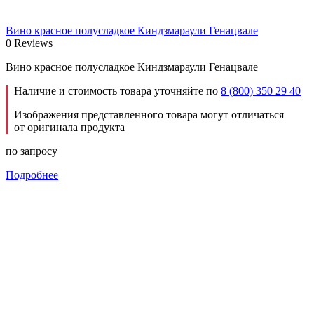
Вино красное полусладкое Киндзмараули Генацвале
0 Reviews
Вино красное полусладкое Киндзмараули Генацвале
Наличие и стоимость товара уточняйте по
8 (800) 350 29 40
Изображения представленного товара могут отличаться
от оригинала продукта
по запросу
Подробнее