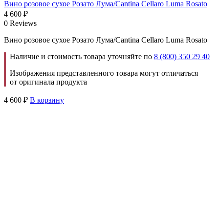
Вино розовое сухое Розато Лума/Cantina Cellaro Luma Rosato
4 600
₽
0 Reviews
Вино розовое сухое Розато Лума/Cantina Cellaro Luma Rosato
Наличие и стоимость товара уточняйте по
8 (800) 350 29 40
Изображения представленного товара могут отличаться
от оригинала продукта
4 600
₽
В корзину