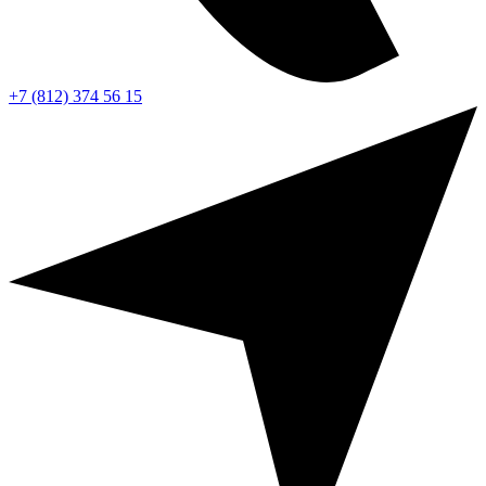
+7 (812) 374 56 15