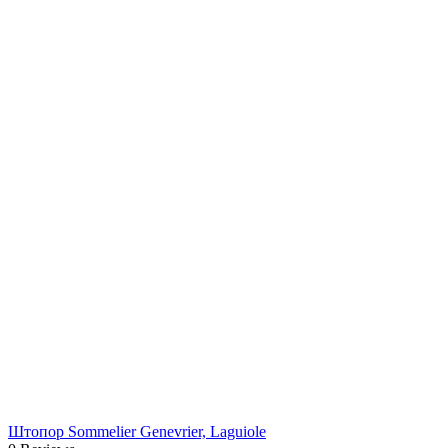
Штопор Sommelier Genevrier, Laguiole