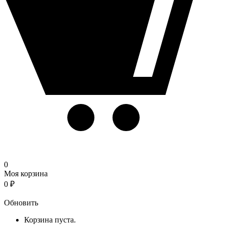
0
Моя корзина
0
₽
Корзина
Обновить
Корзина пуста.