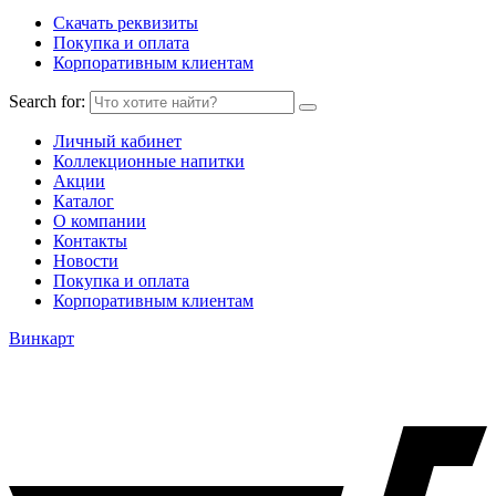
Скачать реквизиты
Покупка и оплата
Корпоративным клиентам
Search for:
Личный кабинет
Коллекционные напитки
Акции
Каталог
О компании
Контакты
Новости
Покупка и оплата
Корпоративным клиентам
Винкарт