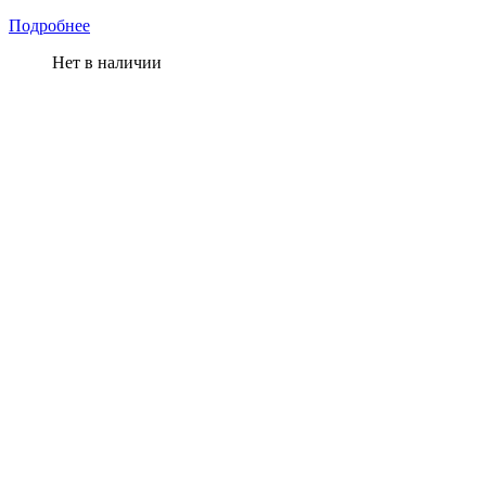
Подробнее
Нет в наличии