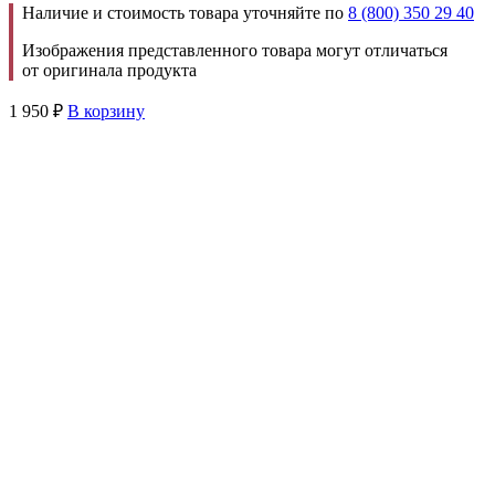
Наличие и стоимость товара уточняйте по
8 (800) 350 29 40
Изображения представленного товара могут отличаться
от оригинала продукта
1 950
₽
В корзину