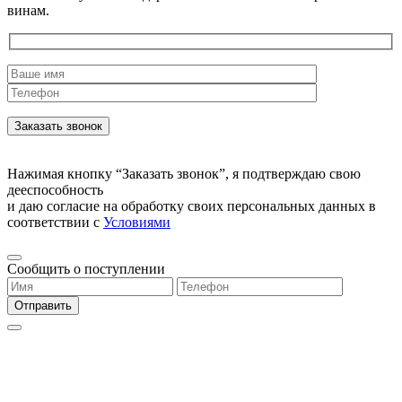
винам.
Нажимая кнопку “Заказать звонок”, я подтверждаю свою
дееспособность
и даю согласие на обработку своих персональных данных в
соответствии с
Условиями
Сообщить о поступлении