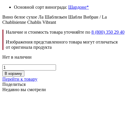
Основной сорт винограда:
Шардоне*
Вино белое сухое Ла Шаблизьен Шабли Вибран / La
Chablisienne Chablis Vibrant
Наличие и стоимость товара уточняйте по
8 (800) 350 29 40
Изображения представленного товара могут отличаться
от оригинала продукта
Нет в наличии
В корзину
Перейти к товару
Поделиться
Недавно вы смотрели