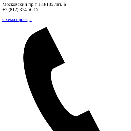
Московский пр-т 183/185 лит. Б
+7 (812) 374 56 15
Схема проезда