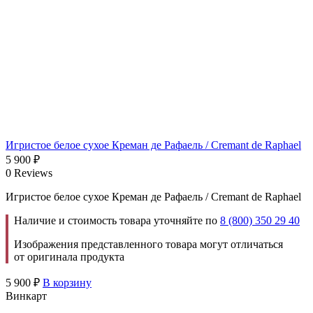
Игристое белое сухое Креман де Рафаель / Cremant de Raphael
5 900
₽
0 Reviews
Игристое белое сухое Креман де Рафаель / Cremant de Raphael
Наличие и стоимость товара уточняйте по
8 (800) 350 29 40
Изображения представленного товара могут отличаться
от оригинала продукта
5 900
₽
В корзину
Винкарт