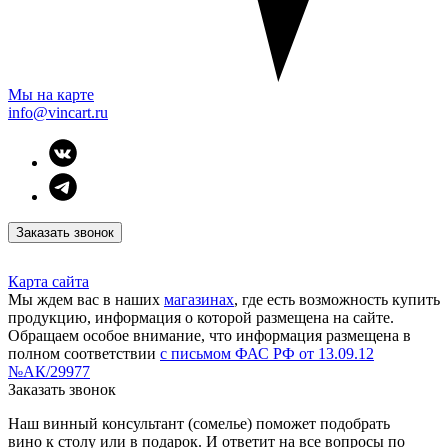
Мы на карте
info@vincart.ru
Заказать звонок
Карта сайта
Мы ждем вас в наших
магазинах
, где есть возможность купить
продукцию, информация о которой размещена на сайте.
Обращаем особое внимание, что информация размещена в
полном соответствии
с письмом ФАС РФ от 13.09.12
№АК/29977
Заказать звонок
Наш винный консультант (сомелье) поможет подобрать
вино к столу или в подарок. И ответит на все вопросы по