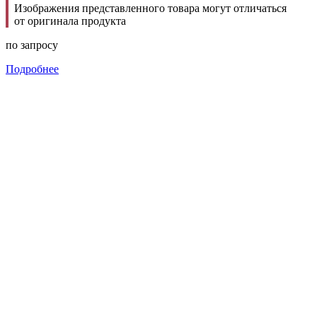
Изображения представленного товара могут отличаться
от оригинала продукта
по запросу
Подробнее