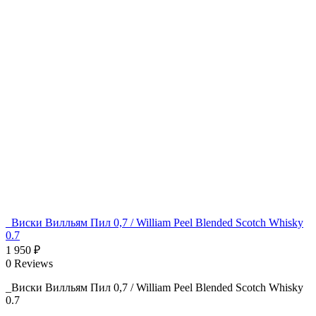
_Виски Вилльям Пил 0,7 / William Peel Blended Scotch Whisky
0.7
1 950
₽
0 Reviews
_Виски Вилльям Пил 0,7 / William Peel Blended Scotch Whisky
0.7