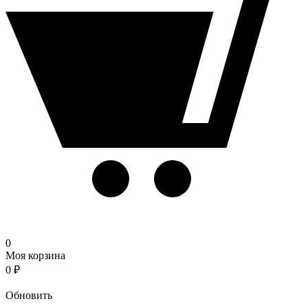
0
Моя корзина
0
₽
Корзина
Обновить