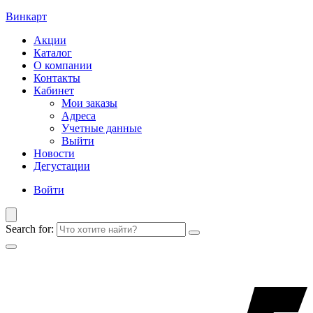
Винкарт
Акции
Каталог
О компании
Контакты
Кабинет
Мои заказы
Адреса
Учетные данные
Выйти
Новости
Дегустации
Войти
Search for: