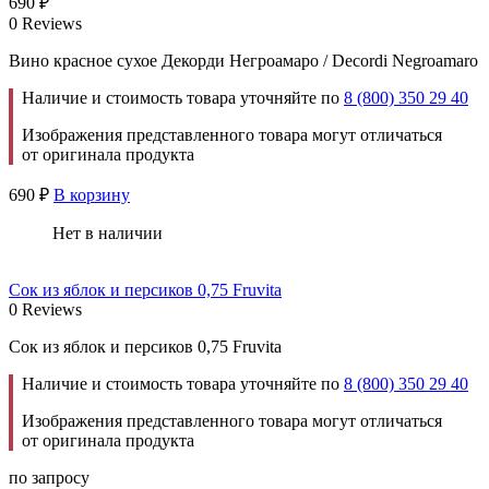
690
₽
0 Reviews
Вино красное сухое Декорди Негроамаро / Decordi Negroamaro
Наличие и стоимость товара уточняйте по
8 (800) 350 29 40
Изображения представленного товара могут отличаться
от оригинала продукта
690
₽
В корзину
Нет в наличии
Сок из яблок и персиков 0,75 Fruvita
0 Reviews
Сок из яблок и персиков 0,75 Fruvita
Наличие и стоимость товара уточняйте по
8 (800) 350 29 40
Изображения представленного товара могут отличаться
от оригинала продукта
по запросу