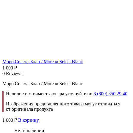
Моро Селект Блан / Moreau Select Blanc
1 000
₽
0 Reviews
Моро Селект Блан / Moreau Select Blanc
Наличие и стоимость товара уточняйте по
8 (800) 350 29 40
Изображения представленного товара могут отличаться
от оригинала продукта
1 000
₽
В корзину
Нет в наличии