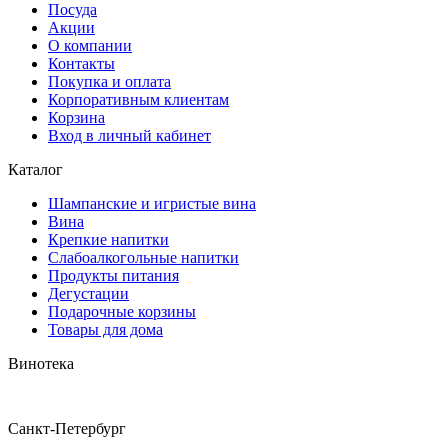
Посуда
Акции
О компании
Контакты
Покупка и оплата
Корпоративным клиентам
Корзина
Вход в личный кабинет
Каталог
Шампанские и игристые вина
Вина
Крепкие напитки
Слабоалкогольные напитки
Продукты питания
Дегустации
Подарочные корзины
Товары для дома
Винотека
Санкт-Петербург