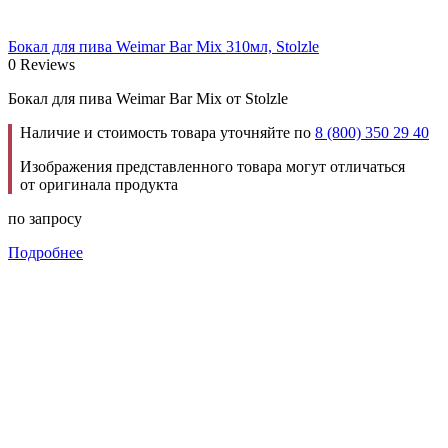
Бокал для пива Weimar Bar Mix 310мл, Stolzle
0 Reviews
Бокал для пива Weimar Bar Mix от Stolzle
Наличие и стоимость товара уточняйте по
8 (800) 350 29 40
Изображения представленного товара могут отличаться
от оригинала продукта
по запросу
Подробнее