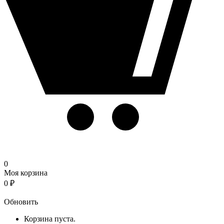
0
Моя корзина
0
₽
Корзина
Обновить
Корзина пуста.