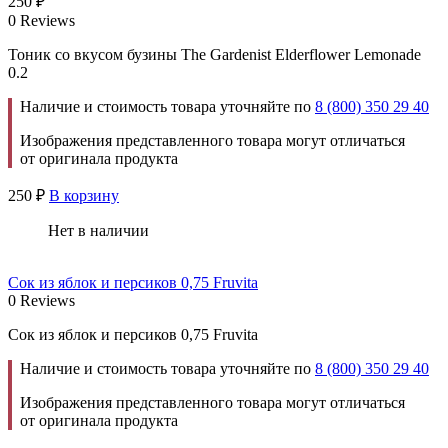
250
₽
0 Reviews
Тоник со вкусом бузины The Gardenist Elderflower Lemonade
0.2
Наличие и стоимость товара уточняйте по
8 (800) 350 29 40
Изображения представленного товара могут отличаться
от оригинала продукта
250
₽
В корзину
Нет в наличии
Сок из яблок и персиков 0,75 Fruvita
0 Reviews
Сок из яблок и персиков 0,75 Fruvita
Наличие и стоимость товара уточняйте по
8 (800) 350 29 40
Изображения представленного товара могут отличаться
от оригинала продукта