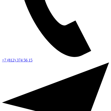
+7 (812) 374 56 15