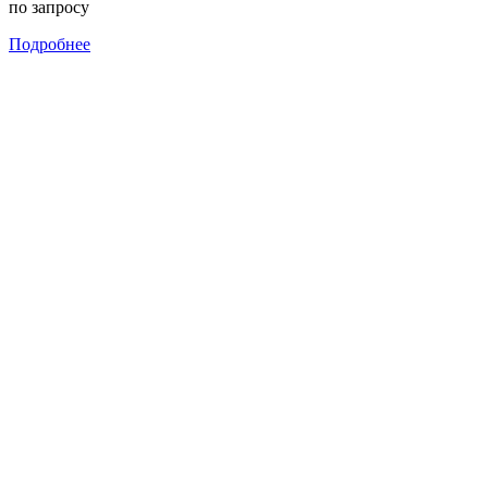
по запросу
Подробнее