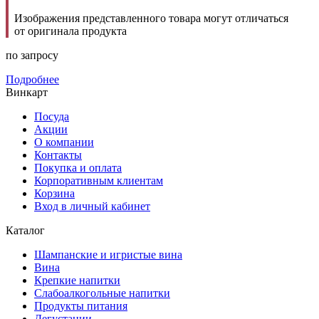
Изображения представленного товара могут отличаться
от оригинала продукта
по запросу
Подробнее
Винкарт
Посуда
Акции
О компании
Контакты
Покупка и оплата
Корпоративным клиентам
Корзина
Вход в личный кабинет
Каталог
Шампанские и игристые вина
Вина
Крепкие напитки
Слабоалкогольные напитки
Продукты питания
Дегустации