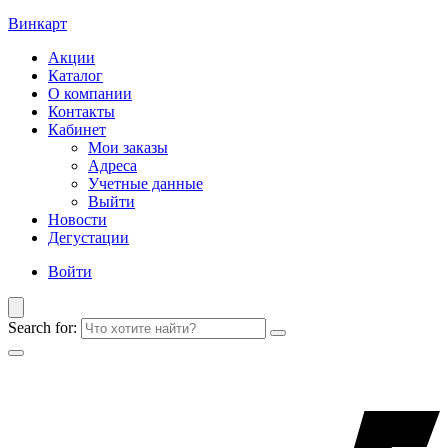
Винкарт
Акции
Каталог
О компании
Контакты
Кабинет
Мои заказы
Адреса
Учетные данные
Выйти
Новости
Дегустации
Войти
Search for: