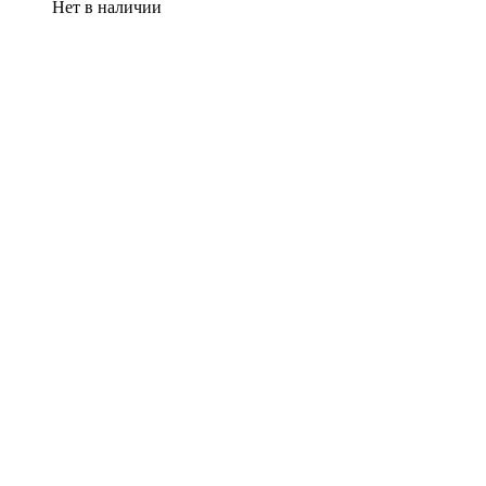
Нет в наличии