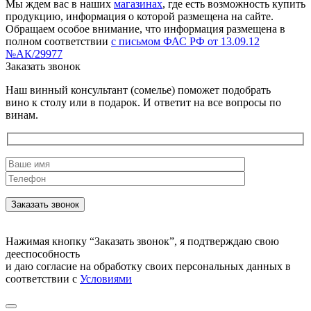
Мы ждем вас в наших
магазинах
, где есть возможность купить
продукцию, информация о которой размещена на сайте.
Обращаем особое внимание, что информация размещена в
полном соответствии
с письмом ФАС РФ от 13.09.12
№АК/29977
Заказать звонок
Наш винный консультант (сомелье) поможет подобрать
вино к столу или в подарок. И ответит на все вопросы по
винам.
Нажимая кнопку “Заказать звонок”, я подтверждаю свою
дееспособность
и даю согласие на обработку своих персональных данных в
соответствии с
Условиями