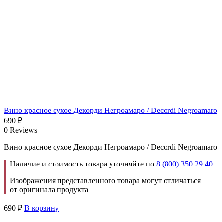
Вино красное сухое Декорди Негроамаро / Decordi Negroamaro
690
₽
0 Reviews
Вино красное сухое Декорди Негроамаро / Decordi Negroamaro
Наличие и стоимость товара уточняйте по
8 (800) 350 29 40
Изображения представленного товара могут отличаться
от оригинала продукта
690
₽
В корзину