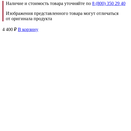
Наличие и стоимость товара уточняйте по
8 (800) 350 29 40
Изображения представленного товара могут отличаться
от оригинала продукта
4 400
₽
В корзину