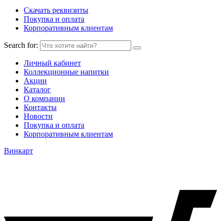
Скачать реквизиты
Покупка и оплата
Корпоративным клиентам
Search for:
Личный кабинет
Коллекционные напитки
Акции
Каталог
О компании
Контакты
Новости
Покупка и оплата
Корпоративным клиентам
Винкарт