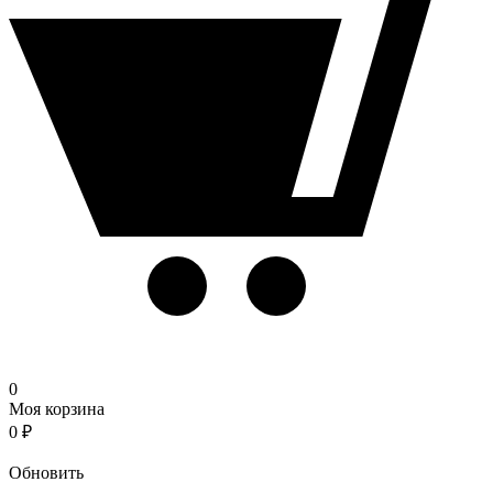
0
Моя корзина
0
₽
Корзина
Обновить