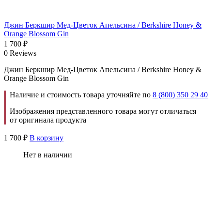
Джин Беркшир Мед-Цветок Апельсина / Berkshire Honey &
Orange Blossom Gin
1 700
₽
0 Reviews
Джин Беркшир Мед-Цветок Апельсина / Berkshire Honey &
Orange Blossom Gin
Наличие и стоимость товара уточняйте по
8 (800) 350 29 40
Изображения представленного товара могут отличаться
от оригинала продукта
1 700
₽
В корзину
Нет в наличии