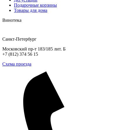
Подарочные корзины
Товары для дома
Винотека
Санкт-Петербург
Московский пр-т 183/185 лит. Б
+7 (812) 374 56 15
Схема проезда