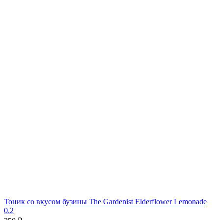
Тоник со вкусом бузины The Gardenist Elderflower Lemonade
0.2