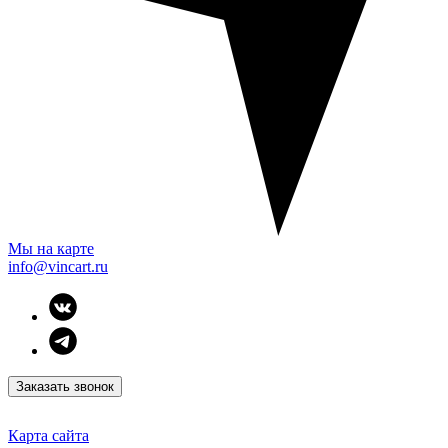
Мы на карте
info@vincart.ru
Заказать звонок
Карта сайта