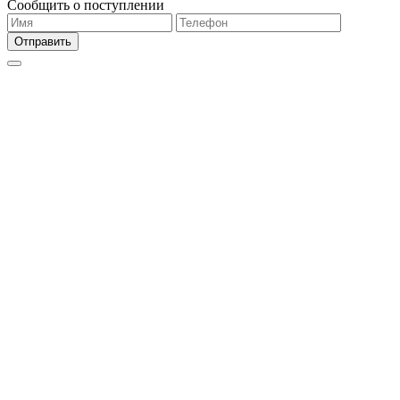
Сообщить о поступлении