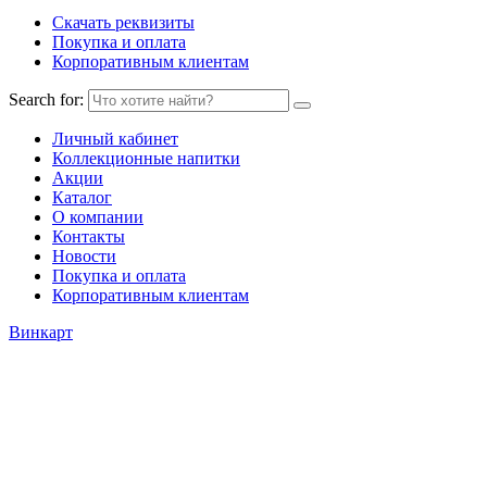
Скачать реквизиты
Покупка и оплата
Корпоративным клиентам
Search for:
Личный кабинет
Коллекционные напитки
Акции
Каталог
О компании
Контакты
Новости
Покупка и оплата
Корпоративным клиентам
Винкарт