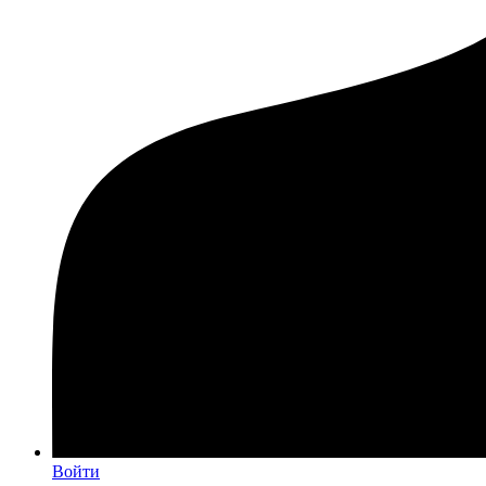
Войти