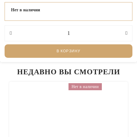
Нет в наличии
В КОРЗИНУ
НЕДАВНО ВЫ СМОТРЕЛИ
Нет в наличии