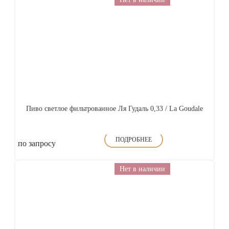
Пиво светлое фильтрованное Ля Гудаль 0,33 / La Goudale
ПОДРОБНЕЕ
по запросу
Нет в наличии