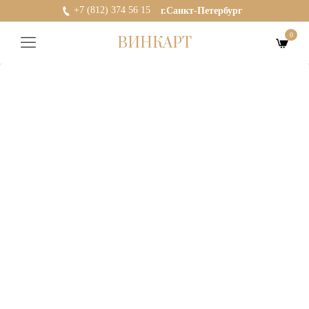
+7 (812) 374 56 15
г.Санкт-Петербург
0
ВИНКАРТ