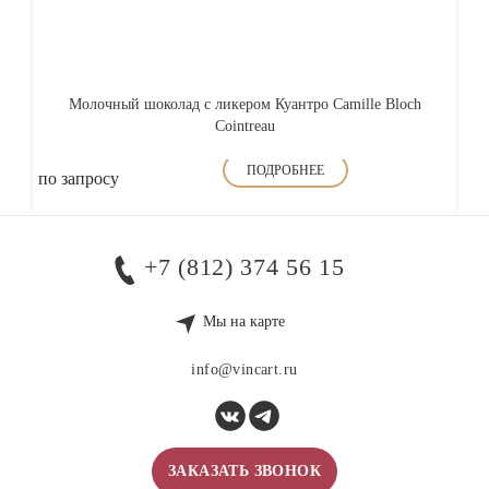
Молочный шоколад с ликером Куантро Camille Bloch
Cointreau
ПОДРОБНЕЕ
по запросу
+7 (812) 374 56 15
Мы на карте
info@vincart.ru
ЗАКАЗАТЬ ЗВОНОК