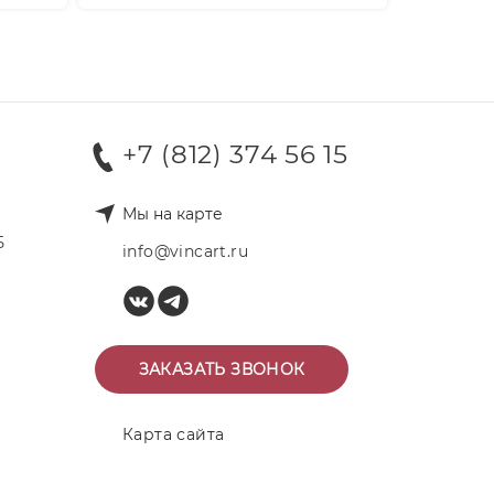
+7 (812) 374 56 15
Мы на карте
Б
info@vincart.ru
ЗАКАЗАТЬ ЗВОНОК
Карта сайта