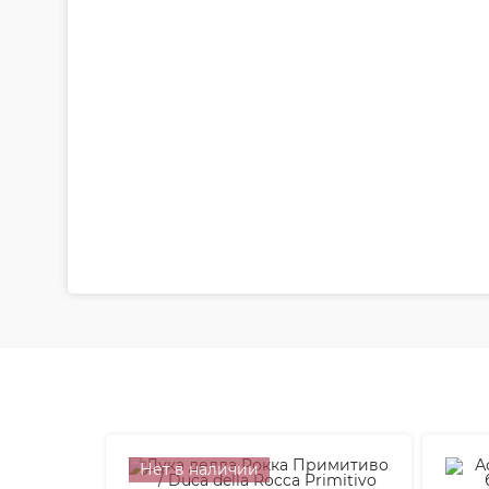
Нет в наличии