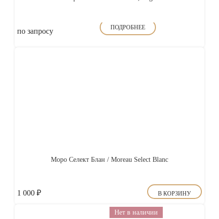
ПОДРОБНЕЕ
по запросу
Моро Селект Блан / Moreau Select Blanc
1 000
₽
В КОРЗИНУ
Нет в наличии