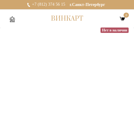
+7 (812) 374 56 15
г.Санкт-Петербург
0
ВИНКАРТ
Нет в наличии